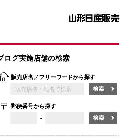
ブログ実施店舗の検索
販売店名／フリーワードから探す
郵便番号から探す
-