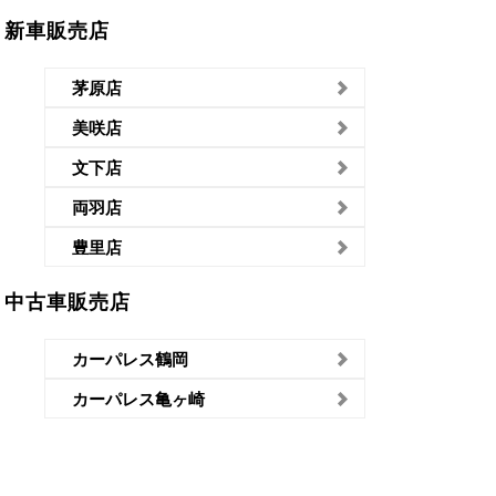
新車販売店
茅原店
美咲店
文下店
両羽店
豊里店
中古車販売店
カーパレス鶴岡
カーパレス亀ヶ崎