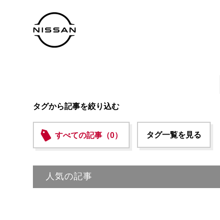
タグから記事を絞り込む
タグ一覧を見る
すべての記事（0）
人気の記事