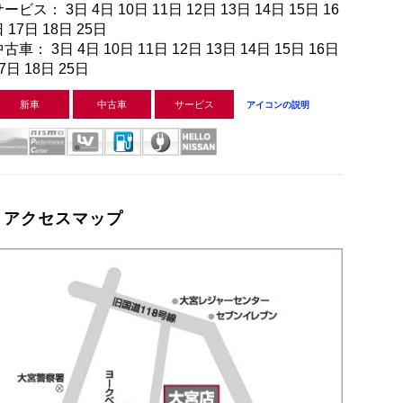
ービス： 3日 4日 10日 11日 12日 13日 14日 15日 16
 17日 18日 25日
古車： 3日 4日 10日 11日 12日 13日 14日 15日 16日
7日 18日 25日
新車
中古車
サービス
アイコンの説明
アクセスマップ