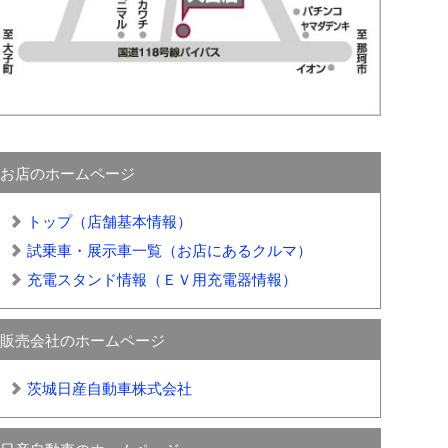
お店のホームページ
トップ（店舗基本情報）
試乗車・展示車一覧（お店にあるクルマ）
充電スタンド情報（ＥＶ用充電器情報）
販売会社のホームページ
茨城日産自動車株式会社