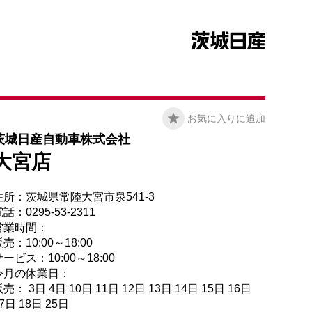
お気に入りに追加
茨城日産自動車株式会社
大宮店
住所：茨城県常陸大宮市泉541-3
話：0295-53-2311
営業時間：
売：10:00～18:00
ービス：10:00～18:00
今月の休業日：
売： 3日 4日 10日 11日 12日 13日 14日 15日 16日
7日 18日 25日