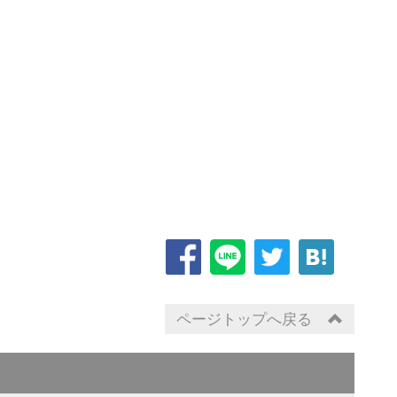
ページトップへ戻る