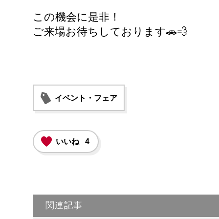
この機会に是非！
ご来場お待ちしております🚗💨
イベント・フェア
いいね
4
関連記事