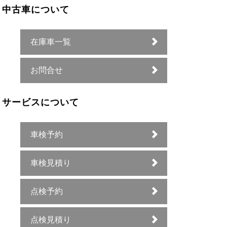
中古車について
在庫車一覧
お問合せ
サービスについて
車検予約
車検見積り
点検予約
点検見積り