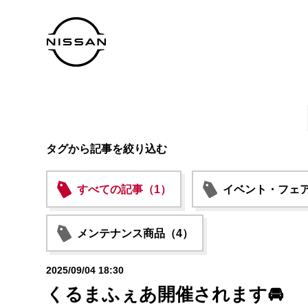
タグから記事を絞り込む
すべての記事（1）
イベント・フェア
メンテナンス商品（4）
2025/09/04 18:30
くるまふぇあ開催されます🚘