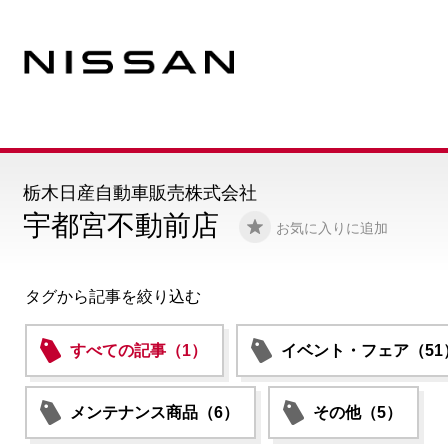
栃木日産自動車販売株式会社
宇都宮不動前店
お気に入りに追加
タグから記事を絞り込む
すべての記事（1）
イベント・フェア（51
メンテナンス商品（6）
その他（5）