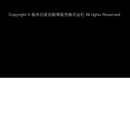
Copyright © 栃木日産自動車販売株式会社 All rights Reserved.