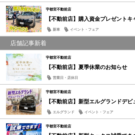
宇都宮不動前店
【不動前店】購入資金プレゼントキ
新車
イベント・フェア
店舗記事新着
宇都宮不動前店
【不動前店】夏季休業のお知らせ
営業日・店休日
宇都宮不動前店
【不動前店】新型エルグランドデビ
エルグランド
イベント・フェア
宇都宮不動前店