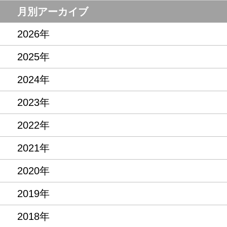
月別アーカイブ
2026年
2025年
2024年
2023年
2022年
2021年
2020年
2019年
2018年