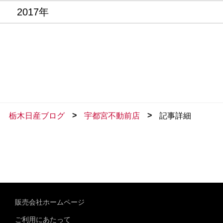
2017年
>
>
栃木日産ブログ
宇都宮不動前店
記事詳細
販売会社ホームページ
ご利用にあたって