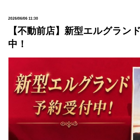
2026/06/06 11:30
【不動前店】新型エルグラン
中！