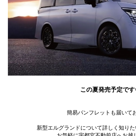
この夏発売予定です
簡易パンフレットも届いてお
新型エルグランドについて詳しく知りた
お気軽に宇都宮不動前店へお越しく