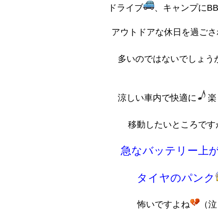
ドライブ
、キャンプにB
アウトドアな休日を過ごさ
多いのではないでしょう
涼しい車内で快適に
楽
移動したいところです
急なバッテリー上
タイヤのパンク
怖いですよね
（泣