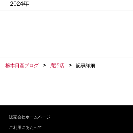
2024年
>
>
栃木日産ブログ
鹿沼店
記事詳細
販売会社ホームページ
ご利用にあたって