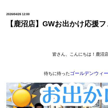
2026/04/26 12:00
【鹿沼店】GWお出かけ応援フ
皆さん、こんにちは！鹿沼
ゴールデンウィ
待ちに待った