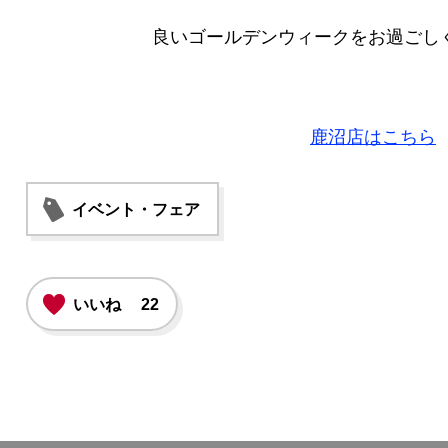
良いゴールデンウィークをお過ごし
鹿沼店はこちら
イベント・フェア
いいね
22