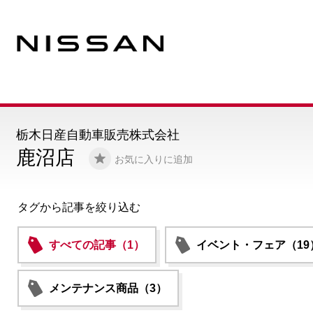
栃木日産自動車販売株式会社
鹿沼店
お気に入りに追加
タグから記事を絞り込む
すべての記事（1）
イベント・フェア（19
メンテナンス商品（3）