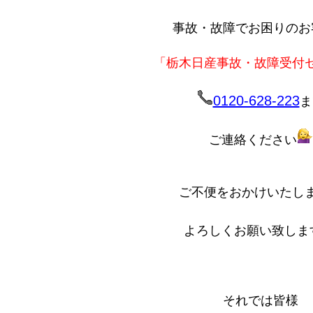
事故・故障でお困りのお
「栃木日産事故・故障受付
0120-628-223
ま
ご連絡ください
ご不便をおかけいたし
よろしくお願い致しま
それでは皆様