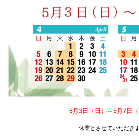
5月3日（日）～5月7日
休業とさせていただき