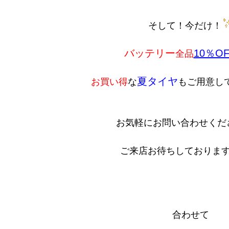
そして！今だけ！
バッテリー
10％OF
全品
夏タイヤ
お買い得
な
もご用意し
お気軽にお問い合わせくだ
ご来店お待ちしておりま
合わせて