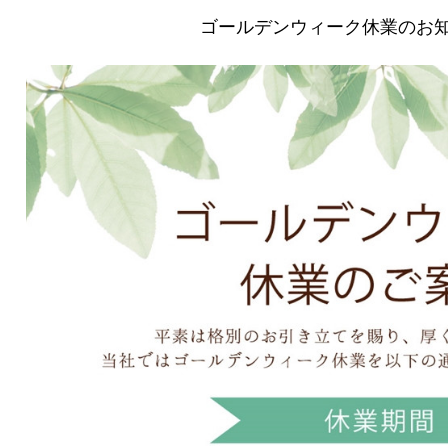
ゴールデンウィーク休業のお