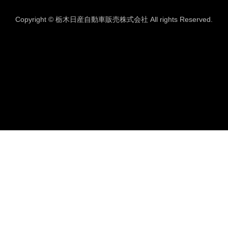
Copyright © 栃木日産自動車販売株式会社 All rights Reserved.