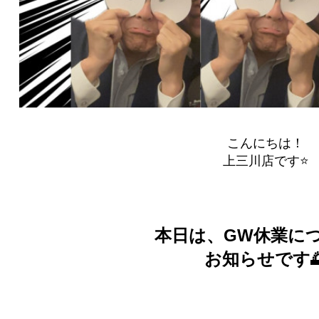
こんにちは！
上三川店です⭐
本日は、GW休業に
お知らせです