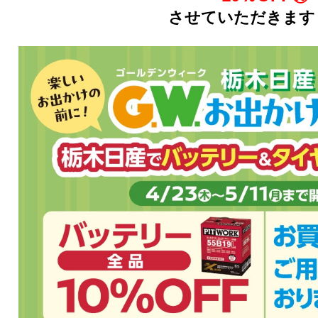
させていただきます！