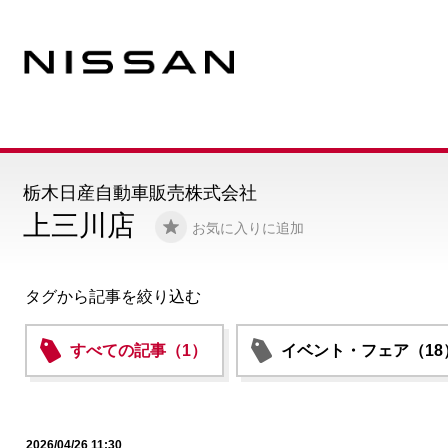
栃木日産自動車販売株式会社
上三川店
お気に入りに追加
タグから記事を絞り込む
すべての記事（1）
イベント・フェア（18
2026/04/26 11:30