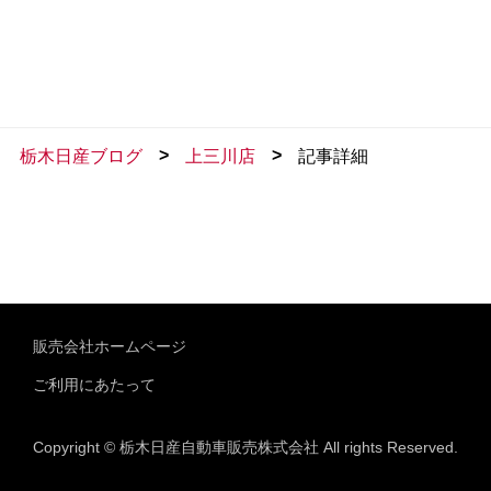
>
>
栃木日産ブログ
上三川店
記事詳細
販売会社ホームページ
ご利用にあたって
Copyright © 栃木日産自動車販売株式会社 All rights Reserved.