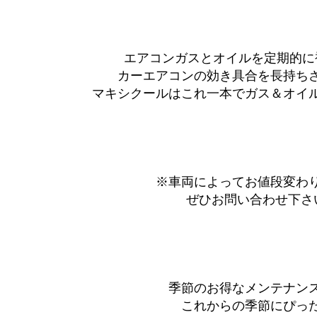
エアコンガスとオイルを定期的に
カーエアコンの効き具合を長持ちさ
マキシクールはこれ一本でガス＆オイ
※車両によってお値段変わ
ぜひお問い合わせ下さい🙇
季節のお得なメンテナン
これからの季節にぴった