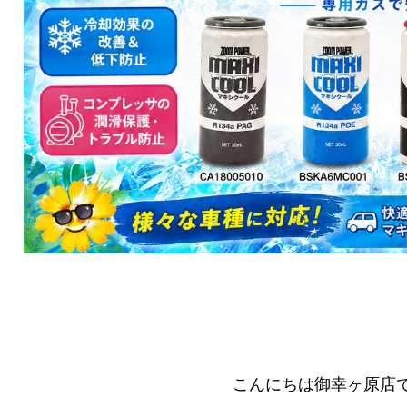
こんにちは御幸ヶ原店