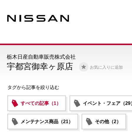
栃木日産自動車販売株式会社
宇都宮御幸ヶ原店
お気に入りに追加
タグから記事を絞り込む
すべての記事（1）
イベント・フェア（29
メンテナンス商品（21）
その他（2）