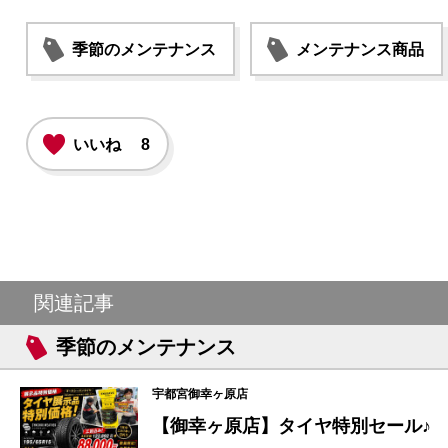
季節のメンテナンス
メンテナンス商品
いいね
8
関連記事
季節のメンテナンス
宇都宮御幸ヶ原店
【御幸ヶ原店】タイヤ特別セール♪