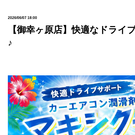
2026/06/07 18:00
【御幸ヶ原店】快適なドライ
♪