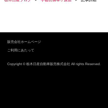
販売会社ホームページ
ご利用にあたって
Copyright © 栃木日産自動車販売株式会社 All rights Reserved.