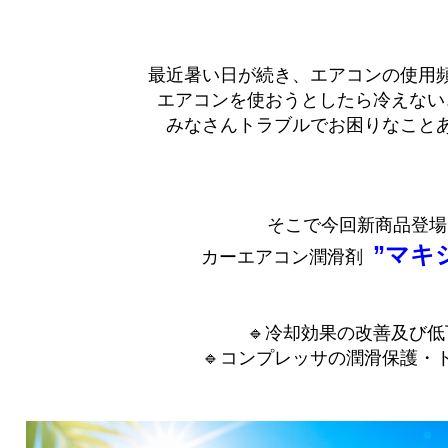
最近暑い日が続き、エアコンの使用
エアコンを使おうとしたら冷えない
みなさんトラブルでお困りなことあ
そこで今回新商品登場
”マキ
カーエアコン潤滑剤
🔹冷却効果の改善及び
🔹コンプレッサの潤滑保護・