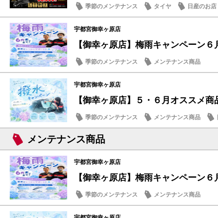
季節のメンテナンス
タイヤ
日産のお店
宇都宮御幸ヶ原店
【御幸ヶ原店】梅雨キャンペーン６
季節のメンテナンス
メンテナンス商品
宇都宮御幸ヶ原店
【御幸ヶ原店】５・６月オススメ商
季節のメンテナンス
メンテナンス商品
メンテナンス商品
宇都宮御幸ヶ原店
【御幸ヶ原店】梅雨キャンペーン６
季節のメンテナンス
メンテナンス商品
宇都宮御幸ヶ原店