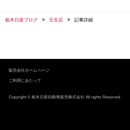
>
>
栃木日産ブログ
壬生店
記事詳細
販売会社ホームページ
ご利用にあたって
Copyright © 栃木日産自動車販売株式会社 All rights Reserved.