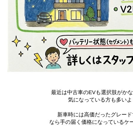
最近は中古車のEVも選択肢がか
気になっている方も多いよ
新車時には高価だったグレード
なら手の届く価格になっているケ