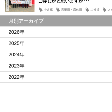
ご存じかと思いますが･･･
中古車
営業日・店休日
ご挨拶
ス
月別アーカイブ
2026年
2025年
2024年
2023年
2022年