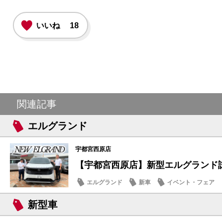
いいね
18
関連記事
エルグランド
宇都宮西原店
【宇都宮西原店】新型エルグランド試
エルグランド
新車
イベント・フェア
新型車