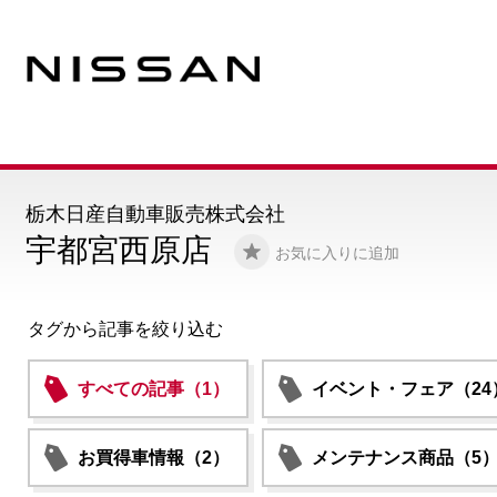
栃木日産自動車販売株式会社
宇都宮西原店
お気に入りに追加
タグから記事を絞り込む
すべての記事（1）
イベント・フェア（24
お買得車情報（2）
メンテナンス商品（5