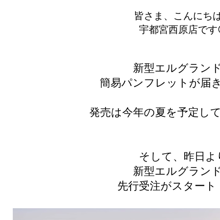
皆さま、こんにち
宇都宮西原店です
新型エルグラン
簡易パンフレットが届き
発売は今年の夏を予定して
そして、昨日よ
新型エルグラン
先行受注がスタート