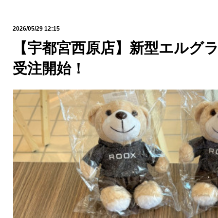
2026/05/29 12:15
【宇都宮西原店】新型エルグ
受注開始！