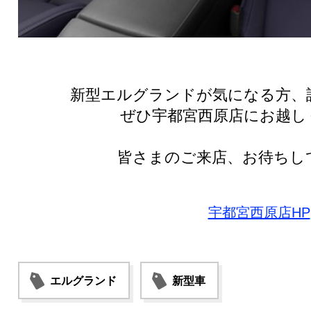
新型エルグランドが気になる方、
ぜひ宇都宮西原店にお越しくだ
皆さまのご来店、お待ちし
宇都宮西原店HP
エルグランド
新型車