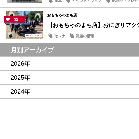
新車
イベント・フェア
記念品・プレゼ
おもちゃのまち店
32
【おもちゃのまち店】おにぎりアク
セレナ
話題の情報
月別アーカイブ
2026年
2025年
2024年