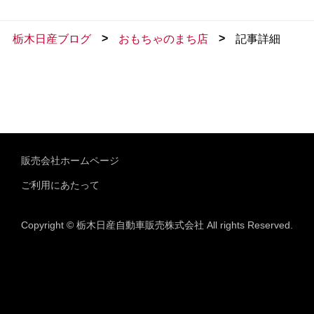
>
>
栃木日産ブログ
おもちゃのまち店
記事詳細
販売会社ホームページ
ご利用にあたって
Copyright © 栃木日産自動車販売株式会社 All rights Reserved.