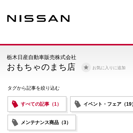
栃木日産自動車販売株式会社
おもちゃのまち店
お気に入りに追加
タグから記事を絞り込む
すべての記事（1）
イベント・フェア（19
メンテナンス商品（3）