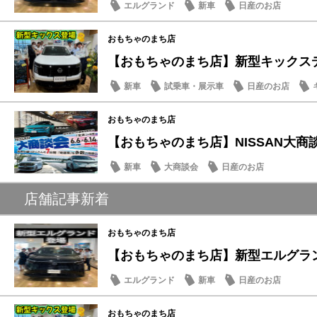
エルグランド
新車
日産のお店
おもちゃのまち店
【おもちゃのまち店】新型キックス
新車
試乗車・展示車
日産のお店
おもちゃのまち店
【おもちゃのまち店】NISSAN大商
新車
大商談会
日産のお店
店舗記事新着
おもちゃのまち店
【おもちゃのまち店】新型エルグラ
エルグランド
新車
日産のお店
おもちゃのまち店