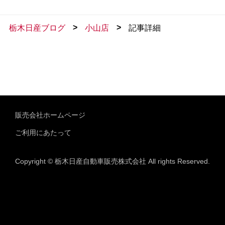
>
>
栃木日産ブログ
小山店
記事詳細
販売会社ホームページ
ご利用にあたって
Copyright © 栃木日産自動車販売株式会社 All rights Reserved.