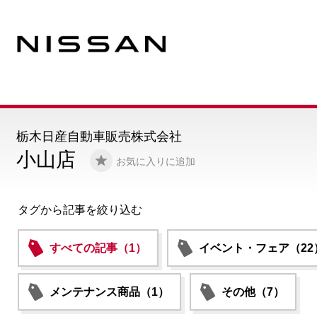
栃木日産自動車販売株式会社
小山店
お気に入りに追加
タグから記事を絞り込む
すべての記事（1）
イベント・フェア（22
メンテナンス商品（1）
その他（7）