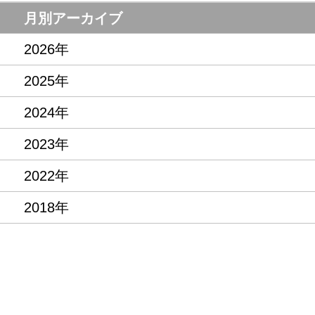
月別アーカイブ
2026年
2025年
2024年
2023年
2022年
2018年