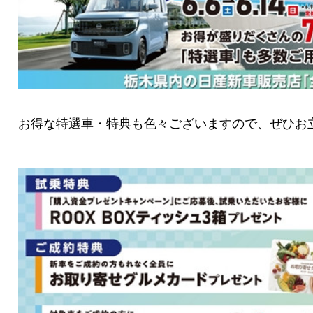
お得な特選車・特典も色々ございますので、ぜひお