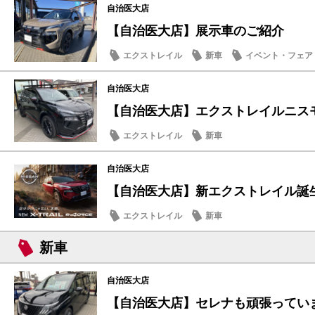
自治医大店
【自治医大店】展示車のご紹介
エクストレイル
新車
イベント・フェア
自治医大店
【自治医大店】エクストレイルニス
エクストレイル
新車
自治医大店
【自治医大店】新エクストレイル誕
エクストレイル
新車
新車
自治医大店
【自治医大店】セレナも頑張ってい