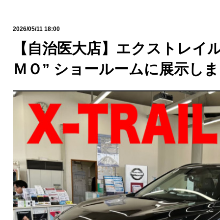
2026/05/11 18:00
【自治医大店】エクストレイル
ＭＯ” ショールームに展示し