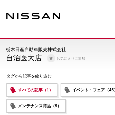
栃木日産自動車販売株式会社
自治医大店
お気に入りに追加
タグから記事を絞り込む
すべての記事（1）
イベント・フェア（45
メンテナンス商品（9）