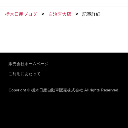
>
>
栃木日産ブログ
自治医大店
記事詳細
販売会社ホームページ
ご利用にあたって
Copyright © 栃木日産自動車販売株式会社 All rights Reserved.