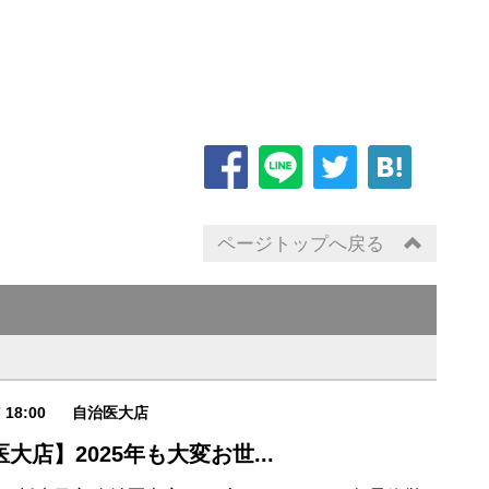
ページトップへ戻る
7 18:00
自治医大店
大店】2025年も大変お世...