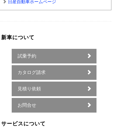
日産自動車ホームページ
新車について
試乗予約
カタログ請求
見積り依頼
お問合せ
サービスについて