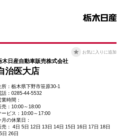
お気に入りに追加
栃木日産自動車販売株式会社
自治医大店
住所：栃木県下野市笹原30-1
話：0285-44-5532
営業時間：
売：10:00～18:00
ービス：10:00～17:00
今月の休業日：
売： 4日 5日 12日 13日 14日 15日 16日 17日 18日
5日 26日