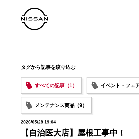
タグから記事を絞り込む
すべての記事（1）
イベント・フェア
メンテナンス商品（9）
2026/05/28 19:04
【自治医大店】屋根工事中！