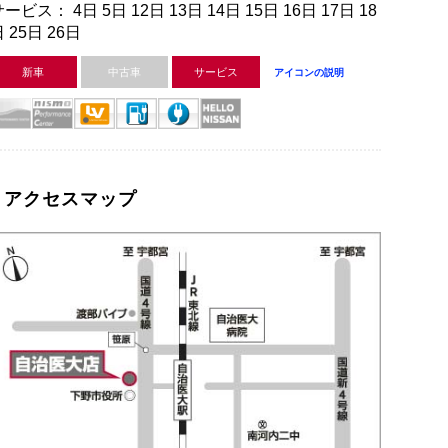
ービス： 4日 5日 12日 13日 14日 15日 16日 17日 18
 25日 26日
新車
中古車
サービス
アイコンの説明
アクセスマップ