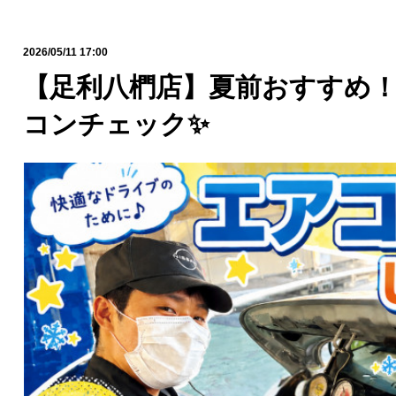
2026/05/11 17:00
【足利八椚店】夏前おすすめ
コンチェック✨