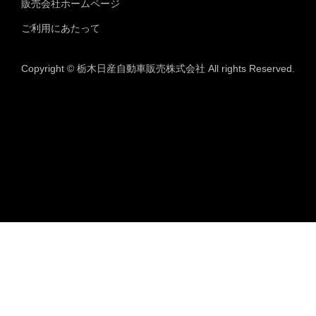
販売会社ホームページ
ご利用にあたって
Copyright © 栃木日産自動車販売株式会社 All rights Reserved.