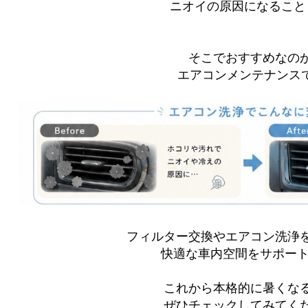
ニオイの原因になることも
そこでおすすめなの
エアコンメンテナンス
フィルター交換やエアコン洗浄
快適な車内空間をサポート
これから本格的に暑くな
ぜひチェックしてみてくだ