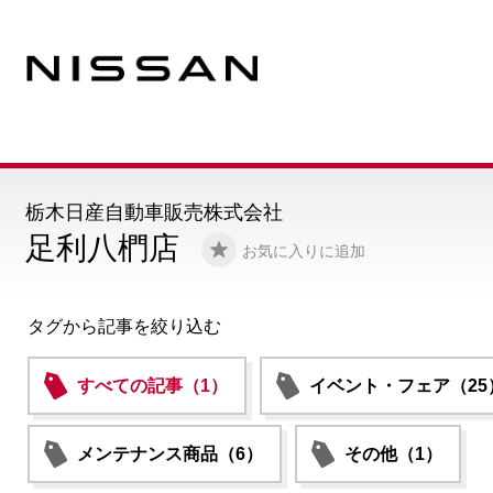
栃木日産自動車販売株式会社
足利八椚店
お気に入りに追加
タグから記事を絞り込む
すべての記事（1）
イベント・フェア（25
メンテナンス商品（6）
その他（1）