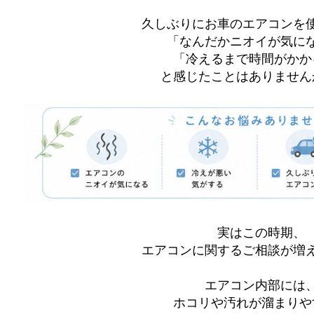
久しぶりにお車のエアコンを
「なんだかニオイが気に
「冷えるまで時間がかか
と感じたことはありませんか
実はこの時期、
エアコンに関するご相談が増
エアコン内部には
ホコリや汚れが溜まりや