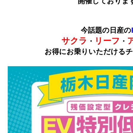
開催しておりま
今話題の日産の
サクラ
リーフ
・
・
お得にお乗りいただけるチ