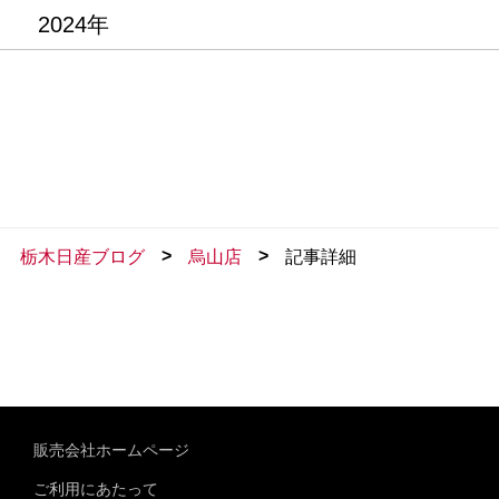
2024年
>
>
栃木日産ブログ
烏山店
記事詳細
販売会社ホームページ
ご利用にあたって