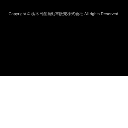
Copyright © 栃木日産自動車販売株式会社 All rights Reserved.