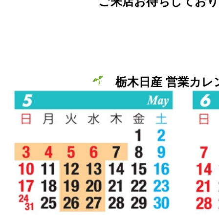
ご来店お待ちしておりま
栃木日産 営業カ