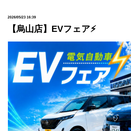
2026/05/23 16:39
【烏山店】EVフェア⚡