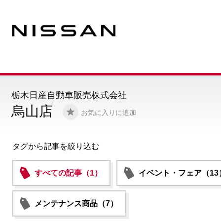
栃木日産自動車販売株式会社
烏山店
お気に入りに追加
タグから記事を絞り込む
すべての記事（1）
イベント・フェア（13
メンテナンス商品（7）