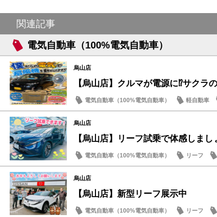
関連記事
電気自動車（100%電気自動車）
烏山店
【烏山店】クルマが電源に⁉サクラの
電気自動車（100%電気自動車）
軽自動車
烏山店
【烏山店】リーフ試乗で体感しまし
電気自動車（100%電気自動車）
リーフ
烏山店
【烏山店】新型リーフ展示中
電気自動車（100%電気自動車）
リーフ