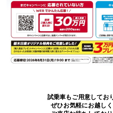
試乗車もご用意してお
ぜひお気軽にお越し