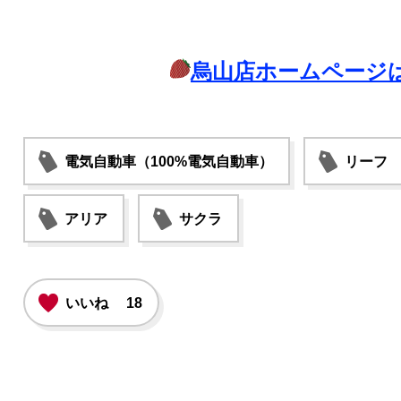
烏山店ホームページ
電気自動車（100%電気自動車）
リーフ
アリア
サクラ
いいね
18