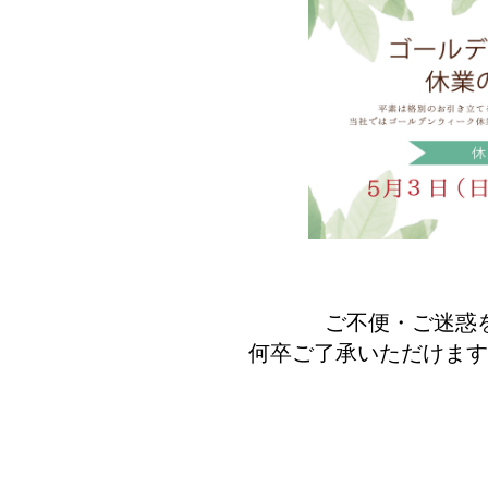
ご不便・ご迷惑
何卒ご了承いただけます