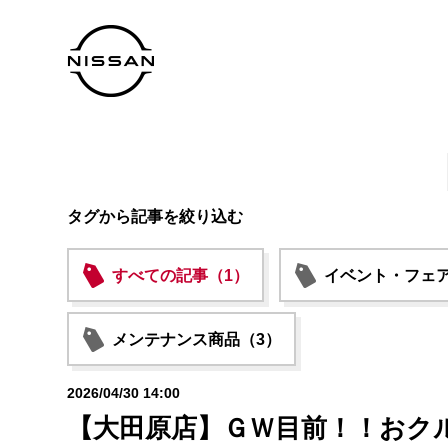
タグから記事を絞り込む
すべての記事（1）
イベント・フェア
メンテナンス商品（3）
2026/04/30 14:00
【大田原店】ＧＷ目前！！おクル