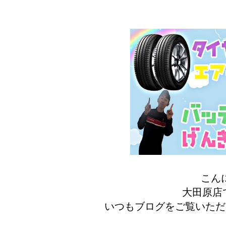
こん
大田原店です
いつもブログをご覧いただ