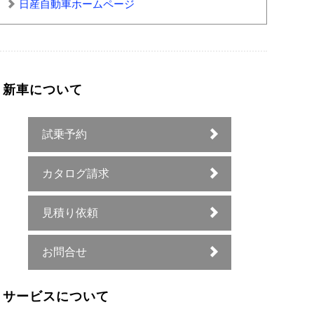
日産自動車ホームページ
新車について
試乗予約
カタログ請求
見積り依頼
お問合せ
サービスについて