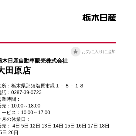
お気に入りに追加
栃木日産自動車販売株式会社
大田原店
住所：栃木県那須塩原市緑１－８－１８
話：0287-39-0723
営業時間：
売：10:00～18:00
ービス：10:00～17:00
今月の休業日：
売： 4日 5日 12日 13日 14日 15日 16日 17日 18日
5日 26日