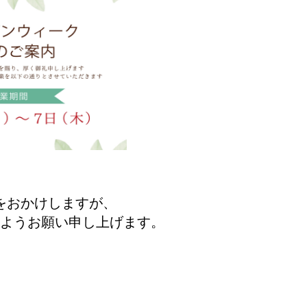
をおかけしますが、
ようお願い申し上げます。