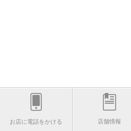
店舗情報
お店に電話をかける