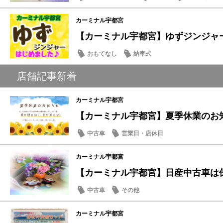
カーミナル宇都宮
【カーミナル宇都宮】ゆずジンジャーは
おもてなし
納車式
店舗記事新着
カーミナル宇都宮
【カーミナル宇都宮】夏季休業のお
中古車
営業日・店休日
カーミナル宇都宮
【カーミナル宇都宮】日産中古車は
中古車
その他
カーミナル宇都宮