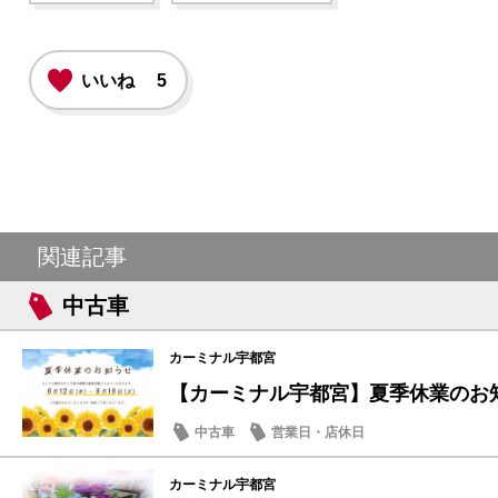
いいね
5
関連記事
中古車
カーミナル宇都宮
【カーミナル宇都宮】夏季休業のお
中古車
営業日・店休日
カーミナル宇都宮