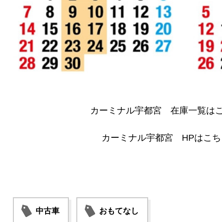
カーミナル宇都宮 在庫一覧は
カーミナル宇都宮 HPはこ
中古車
おもてなし