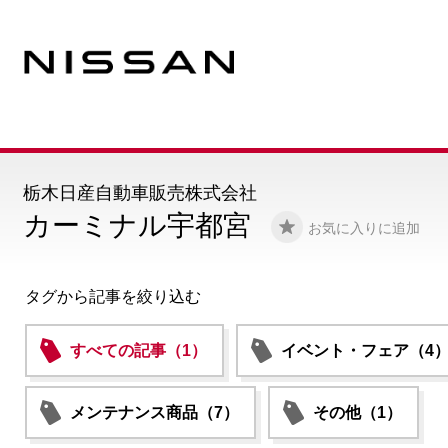
栃木日産自動車販売株式会社
カーミナル宇都宮
お気に入りに追加
タグから記事を絞り込む
すべての記事（1）
イベント・フェア（4
メンテナンス商品（7）
その他（1）