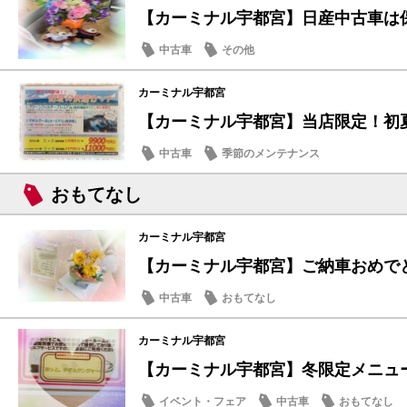
【カーミナル宇都宮】日産中古車は
中古車
その他
カーミナル宇都宮
【カーミナル宇都宮】当店限定！初夏
中古車
季節のメンテナンス
おもてなし
カーミナル宇都宮
【カーミナル宇都宮】ご納車おめで
中古車
おもてなし
カーミナル宇都宮
【カーミナル宇都宮】冬限定メニュー
イベント・フェア
中古車
おもてなし