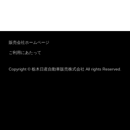
販売会社ホームページ
ご利用にあたって
Copyright © 栃木日産自動車販売株式会社 All rights Reserved.