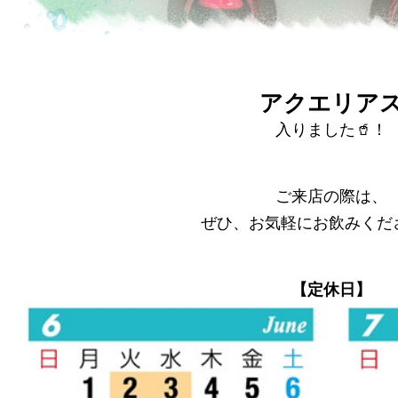
アクエリア
入りました🥤！
ご来店の際は、
ぜひ、お気軽にお飲みくだ
【定休日】