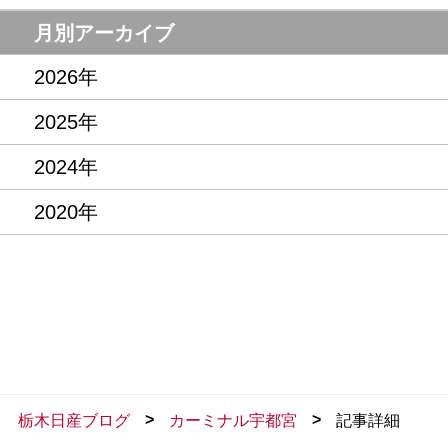
月別アーカイブ
2026年
2025年
2024年
2020年
>
>
栃木日産ブログ
カーミナル宇都宮
記事詳細