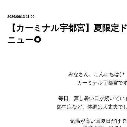
2026/06/13 11:00
【カーミナル宇都宮】夏限定
ニュー🌻
みなさん、こんにちは(＊
カーミナル宇都宮で
毎日、蒸し暑い日が続いてい
熱中症など、体調は大丈夫で
気温が高い真夏日だけで