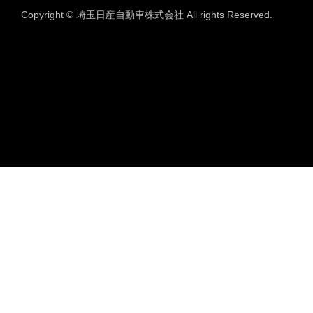
Copyright © 埼玉日産自動車株式会社 All rights Reserved.