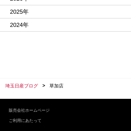
2025年
2024年
>
埼玉日産ブログ
草加店
販売会社ホームページ
ご利用にあたって