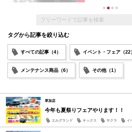
タグから記事を絞り込む
すべての記事（4）
イベント・フェア（22
メンテナンス商品（6）
その他（1）
草加店
今年も夏祭りフェアやります！！
エルグランド
キックス
サクラ
イ