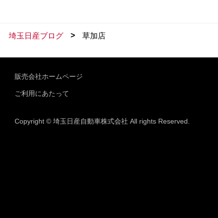
>
埼玉日産ブログ
草加店
販売会社ホームページ
ご利用にあたって
Copyright © 埼玉日産自動車株式会社 All rights Reserved.