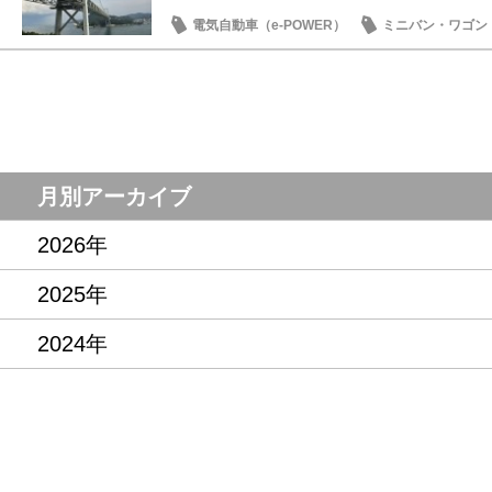
電気自動車（e-POWER）
ミニバン・ワゴン
オーナーズボイス
月別アーカイブ
2026年
2025年
2024年