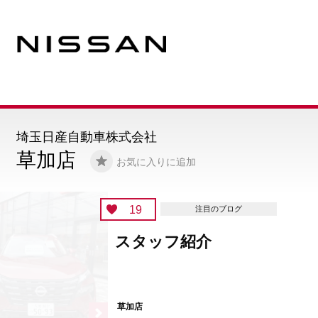
埼玉日産自動車株式会社
草加店
お気に入りに追加
19
注目のブログ
スタッフ紹介
草加店