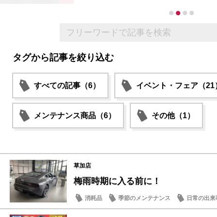
タグから記事を絞り込む
すべての記事（6）
イベント・フェア（21
メンテナンス商品（6）
その他（1）
草加店
梅雨時期に入る前に！
消耗品
季節のメンテナンス
日常の出来