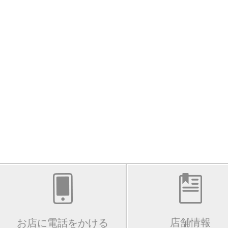
店舗情報
お店に電話をかける