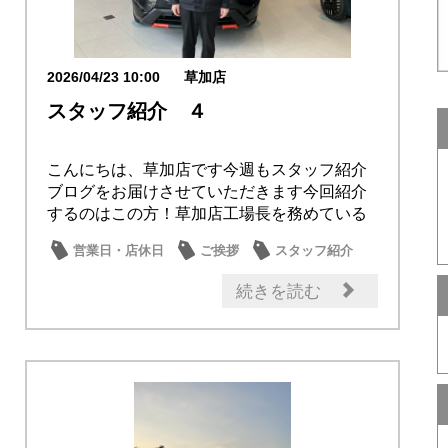
2026/04/23 10:00
草加店
スタッフ紹介 ４
こんにちは、草加店です今週もスタッフ紹介
ブログをお届けさせていただきます今回紹介
するのはこの方！草加店工場長を務めている
永井工場長...
営業日・店休日
ご挨拶
スタッフ紹介
日産のお店
続きを読む