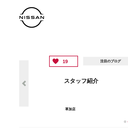
19
注目のブログ
スタッフ紹介
草加店