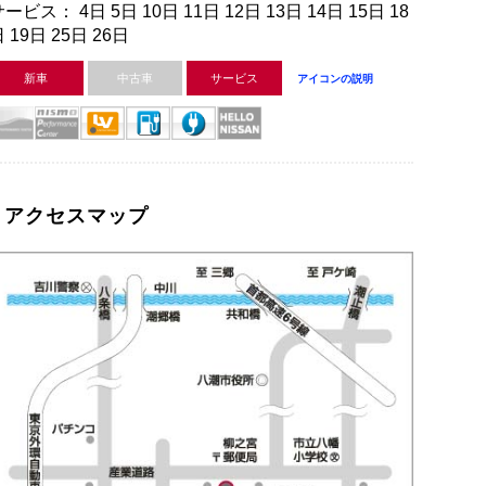
ービス： 4日 5日 10日 11日 12日 13日 14日 15日 18
 19日 25日 26日
新車
中古車
サービス
アイコンの説明
アクセスマップ