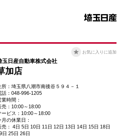
お気に入りに追加
埼玉日産自動車株式会社
草加店
住所：埼玉県八潮市南後谷５９４－１
話：048-996-1205
営業時間：
売：10:00～18:00
ービス：10:00～18:00
今月の休業日：
売： 4日 5日 10日 11日 12日 13日 14日 15日 18日
9日 25日 26日