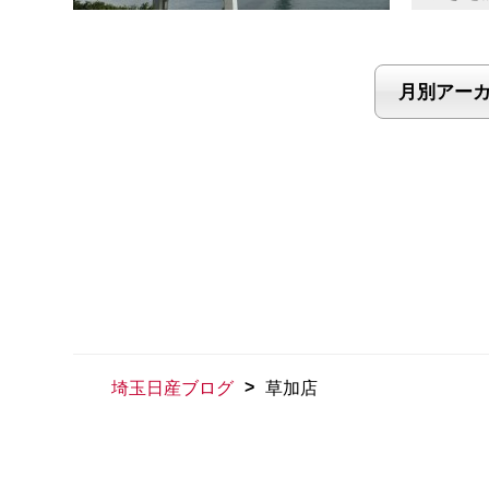
>
埼玉日産ブログ
草加店