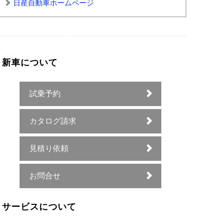
日産自動車ホームページ
新車について
試乗予約
カタログ請求
見積り依頼
お問合せ
サービスについて