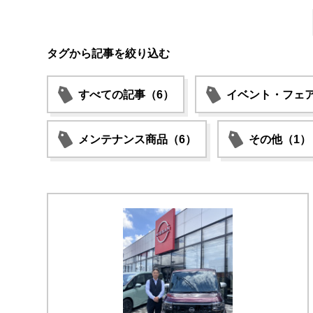
タグから記事を絞り込む
すべての記事（6）
イベント・フェア
メンテナンス商品（6）
その他（1）