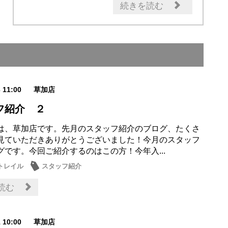
ご挨拶
続きを読む
3 11:00
草加店
フ紹介 ２
は、草加店です。先月のスタッフ紹介のブログ、たくさ
見ていただきありがとうございました！今月のスタッフ
グです。今回ご紹介するのはこの方！今年入...
トレイル
スタッフ紹介
読む
1 10:00
草加店