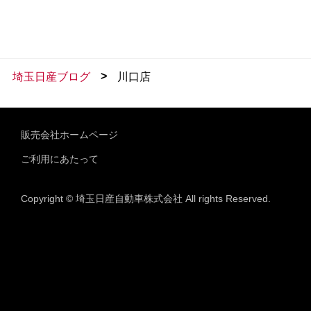
>
埼玉日産ブログ
川口店
販売会社ホームページ
ご利用にあたって
Copyright © 埼玉日産自動車株式会社 All rights Reserved.