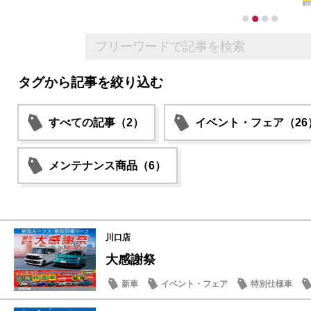
タグから記事を絞り込む
すべての記事（2）
イベント・フェア（26
メンテナンス商品（6）
川口店
大感謝祭
新車
イベント・フェア
特別仕様車