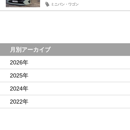
ミニバン・ワゴン
月別アーカイブ
2026年
2025年
2024年
2022年