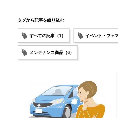
タグから記事を絞り込む
すべての記事（1）
イベント・フェア
メンテナンス商品（6）