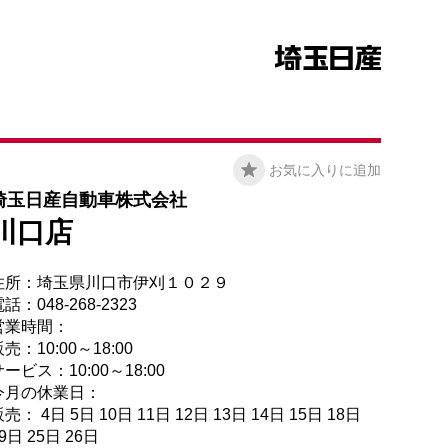
お気に入りに追加
埼玉日産自動車株式会社
川口店
住所：埼玉県川口市伊刈１０２９
話：048-268-2323
営業時間：
売：10:00～18:00
ービス：10:00～18:00
今月の休業日：
売： 4日 5日 10日 11日 12日 13日 14日 15日 18日
9日 25日 26日