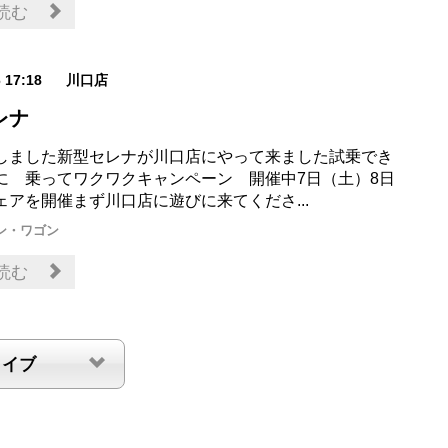
読む
6 17:18
川口店
レナ
しました新型セレナが川口店にやって来ました試乗でき
に 乗ってワクワクキャンペーン 開催中7日（土）8日
ェアを開催まず川口店に遊びに来てくださ...
ン・ワゴン
読む