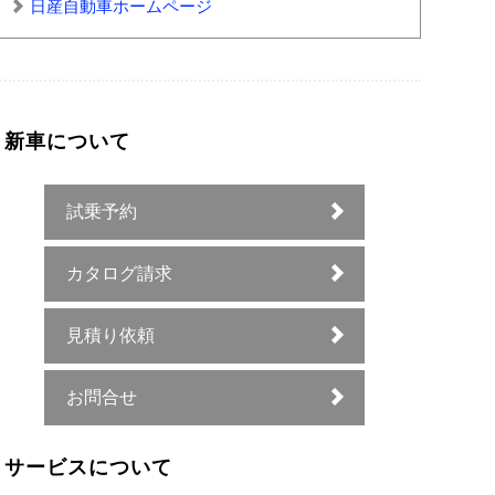
日産自動車ホームページ
新車について
試乗予約
カタログ請求
見積り依頼
お問合せ
サービスについて