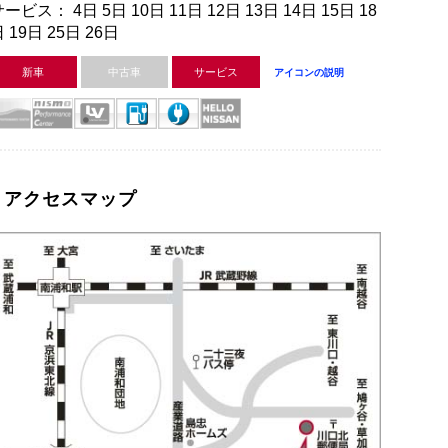
ービス： 4日 5日 10日 11日 12日 13日 14日 15日 18
 19日 25日 26日
新車
中古車
サービス
アイコンの説明
アクセスマップ