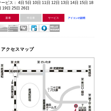
ービス： 4日 5日 10日 11日 12日 13日 14日 15日 18
 19日 25日 26日
新車
中古車
サービス
アイコンの説明
アクセスマップ