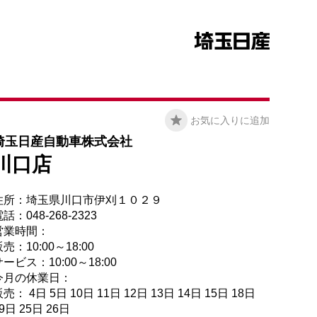
お気に入りに追加
埼玉日産自動車株式会社
川口店
住所：埼玉県川口市伊刈１０２９
話：048-268-2323
営業時間：
売：10:00～18:00
ービス：10:00～18:00
今月の休業日：
売： 4日 5日 10日 11日 12日 13日 14日 15日 18日
9日 25日 26日