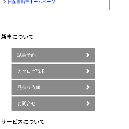
日産自動車ホームページ
新車について
試乗予約
カタログ請求
見積り依頼
お問合せ
サービスについて