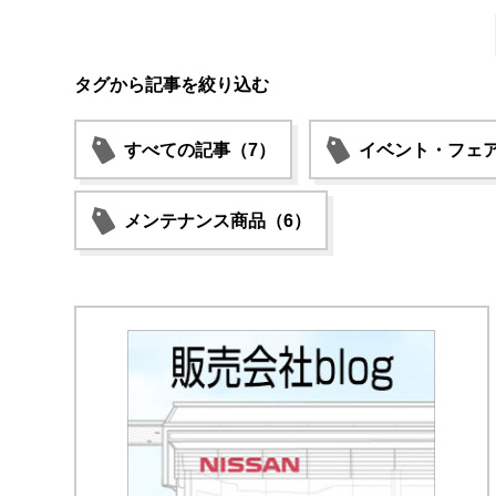
タグから記事を絞り込む
すべての記事（7）
イベント・フェア
メンテナンス商品（6）