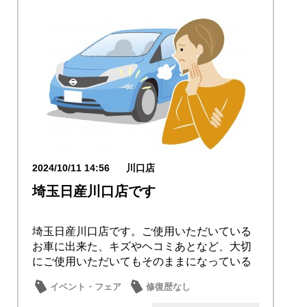
2024/10/11 14:56
川口店
埼玉日産川口店です
埼玉日産川口店です。ご使用いただいている
お車に出来た、キズやヘコミあとなど、大切
にご使用いただいてもそのままになっている
ことはあり...
イベント・フェア
修復歴なし