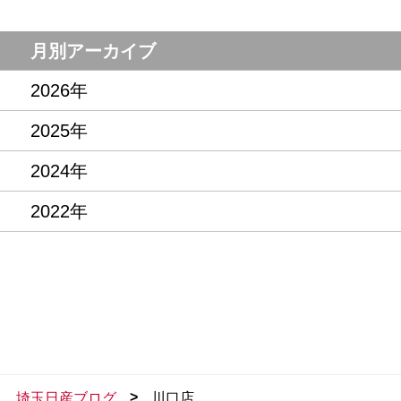
月別アーカイブ
2026年
2025年
2024年
2022年
>
埼玉日産ブログ
川口店