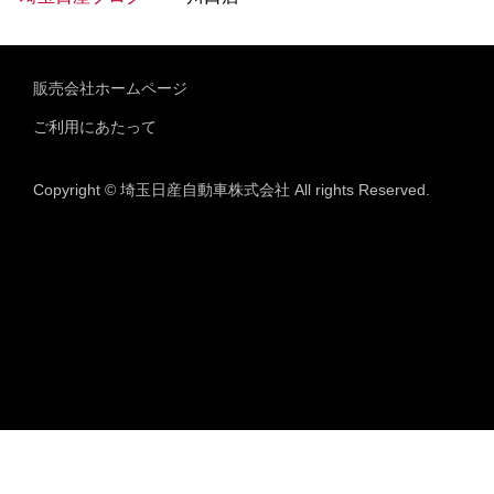
販売会社ホームページ
ご利用にあたって
Copyright © 埼玉日産自動車株式会社 All rights Reserved.