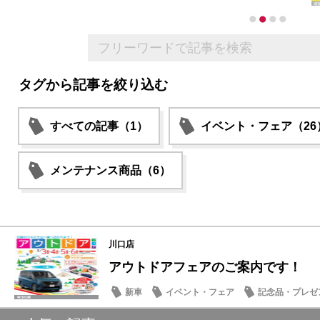
タグから記事を絞り込む
すべての記事（1）
イベント・フェア（26
メンテナンス商品（6）
川口店
アウトドアフェアのご案内です！
新車
イベント・フェア
記念品・プレゼ
営業日・店休日