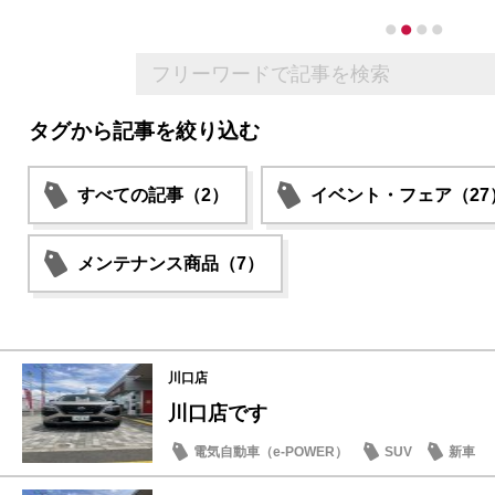
タグから記事を絞り込む
すべての記事（2）
イベント・フェア（27
メンテナンス商品（7）
川口店
川口店です
電気自動車（e-POWER）
SUV
新車