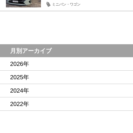
ミニバン・ワゴン
月別アーカイブ
2026年
2025年
2024年
2022年