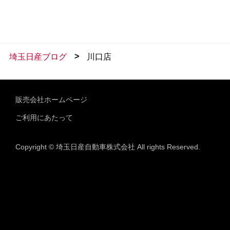
>
埼玉日産ブログ
川口店
販売会社ホームページ
ご利用にあたって
Copyright © 埼玉日産自動車株式会社 All rights Reserved.