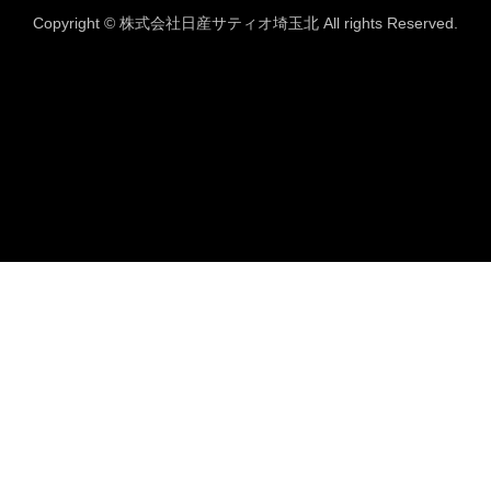
Copyright © 株式会社日産サティオ埼玉北 All rights Reserved.