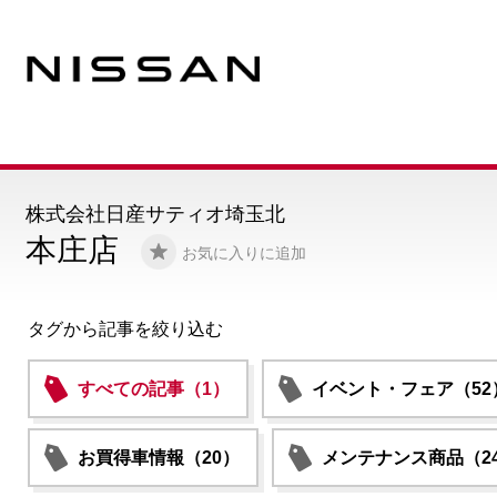
株式会社日産サティオ埼玉北
本庄店
お気に入りに追加
タグから記事を絞り込む
すべての記事（1）
イベント・フェア（52
お買得車情報（20）
メンテナンス商品（2