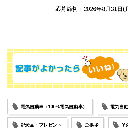
応募締切：2026年8月31日(月
電気自動車（100%電気自動車）
電気自動
記念品・プレゼント
ご挨拶
そ