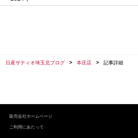
>
>
日産サティオ埼玉北ブログ
本庄店
記事詳細
販売会社ホームページ
ご利用にあたって