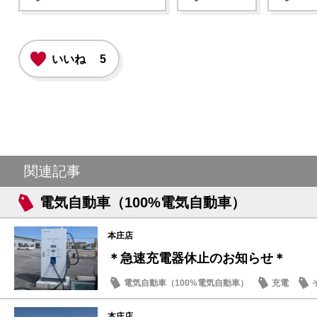
いいね
5
関連記事
電気自動車（100%電気自動車）
本庄店
＊急速充電器休止のお知らせ＊
電気自動車（100%電気自動車）
充電
本庄店