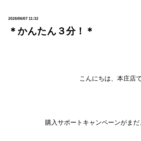
2026/06/07 11:32
＊かんたん３分！＊
こんにちは、本庄店
購入サポートキャンペーンがまだ