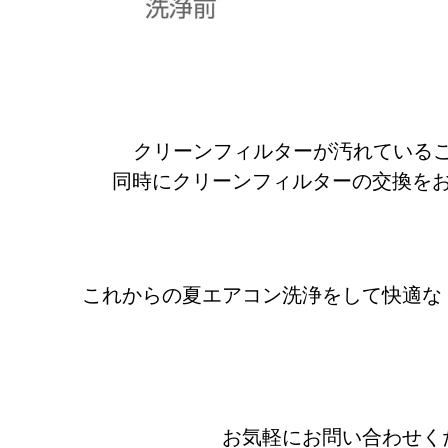
クリーンフィルターが汚れている
同時にクリーンフィルターの交換を
これからの夏エアコン洗浄をして快適な
お気軽にお問い合わせく