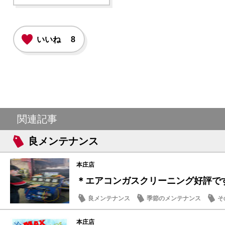
いいね
8
関連記事
良メンテナンス
本庄店
＊エアコンガスクリーニング好評で
良メンテナンス
季節のメンテナンス
そ
本庄店