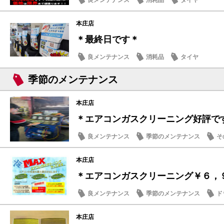
良メンテナンス
消耗品
タイヤ
本庄店
＊最終日です＊
良メンテナンス
消耗品
タイヤ
季節のメンテナンス
本庄店
＊エアコンガスクリーニング好評で
良メンテナンス
季節のメンテナンス
そ
本庄店
＊エアコンガスクリーニング￥６，
良メンテナンス
季節のメンテナンス
ド
本庄店