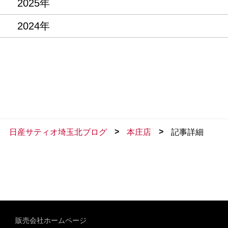
2025年
2024年
>
>
日産サティオ埼玉北ブログ
本庄店
記事詳細
販売会社ホームページ