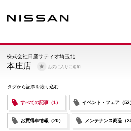
株式会社日産サティオ埼玉北
本庄店
お気に入りに追加
タグから記事を絞り込む
すべての記事（1）
イベント・フェア（52
お買得車情報（20）
メンテナンス商品（2