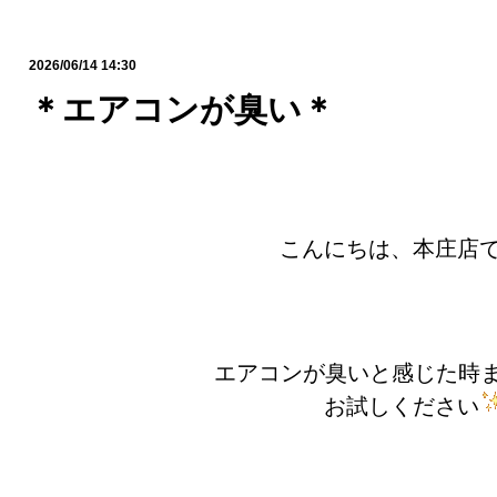
2026/06/14 14:30
＊エアコンが臭い＊
こんにちは、本庄店
エアコンが臭いと感じた時
お試しください