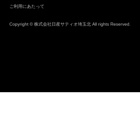
ご利用にあたって
Copyright © 株式会社日産サティオ埼玉北 All rights Reserved.