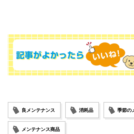
良メンテナンス
消耗品
季節の
メンテナンス商品