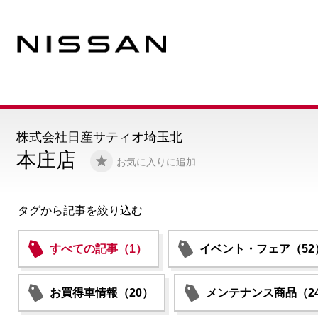
株式会社日産サティオ埼玉北
本庄店
お気に入りに追加
タグから記事を絞り込む
すべての記事（1）
イベント・フェア（52
お買得車情報（20）
メンテナンス商品（2