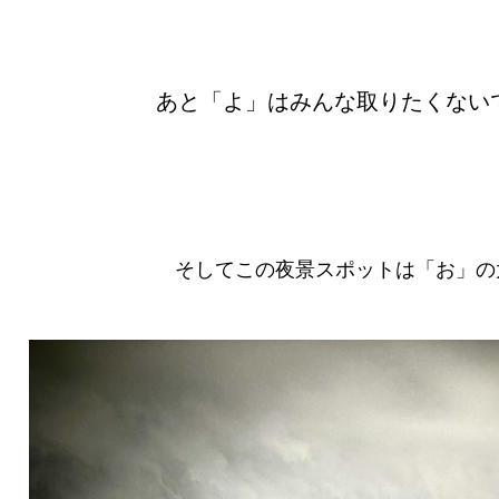
あと「よ」はみんな取りたくない
そしてこの夜景スポットは「お」の