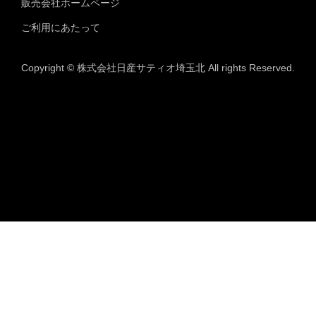
販売会社ホームページ
ご利用にあたって
Copyright © 株式会社日産サティオ埼玉北 All rights Reserved.