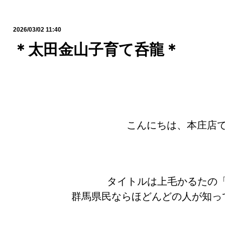
2026/03/02 11:40
＊太田金山子育て呑龍＊
こんにちは、本庄店
タイトルは上毛かるたの
群馬県民ならほどんどの人が知っ