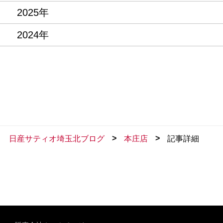
2025年
2024年
>
>
日産サティオ埼玉北ブログ
本庄店
記事詳細