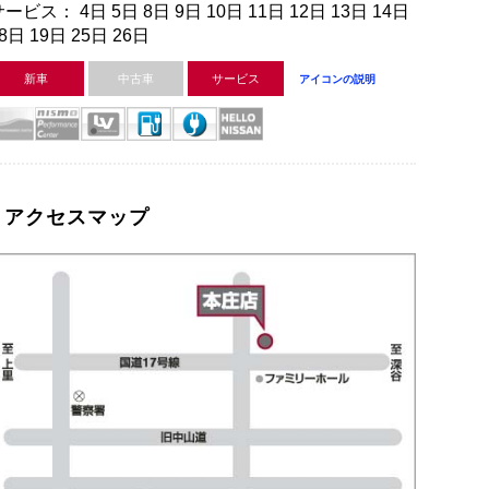
ービス： 4日 5日 8日 9日 10日 11日 12日 13日 14日
8日 19日 25日 26日
新車
中古車
サービス
アイコンの説明
アクセスマップ