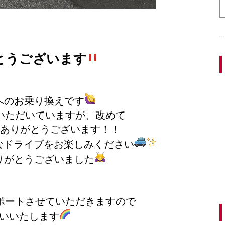
とうございます
へのお乗り換えです
いただいていますが、改めて
ありがとうございます！！
なドライブをお楽しみください
りがとうございました
ポートさせていただきますので
いいたします