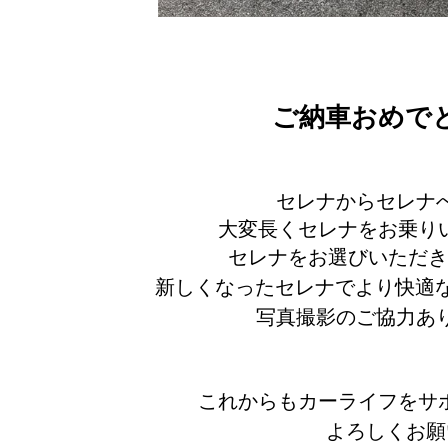
ご納車おめで
セレナからセレナ
大変長くセレナをお乗り
セレナをお選びいただき
新しくなったセレナでより快適
写真撮影のご協力あ
これからもカーライフをサ
よろしくお願