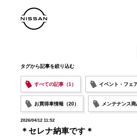
タグから記事を絞り込む
すべての記事（1）
イベント・フェア
お買得車情報（20）
メンテナンス商
2026/04/12 11:52
＊セレナ納車です＊