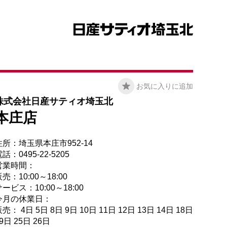
お気に入りに追加
株式会社日産サティオ埼玉北
本庄店
住所：埼玉県本庄市952-14
話：0495-22-5205
営業時間：
売：10:00～18:00
ービス：10:00～18:00
今月の休業日：
売： 4日 5日 8日 9日 10日 11日 12日 13日 14日 18日
9日 25日 26日