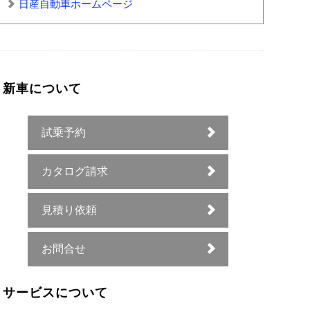
日産自動車ホームページ
新車について
試乗予約
カタログ請求
見積り依頼
お問合せ
サービスについて