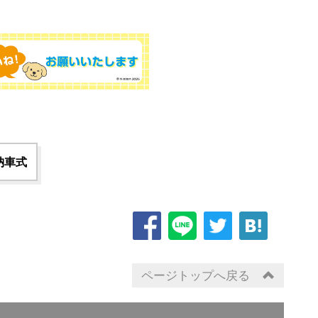
納車式
ページトップへ戻る