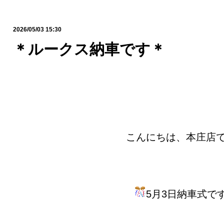
2026/05/03 15:30
＊ルークス納車です＊
こんにちは、本庄店
5月3日納車式で