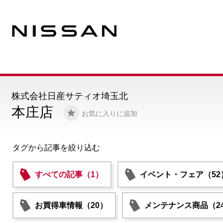
株式会社日産サティオ埼玉北
本庄店
お気に入りに追加
タグから記事を絞り込む
すべての記事（1）
イベント・フェア（52
お買得車情報（20）
メンテナンス商品（2