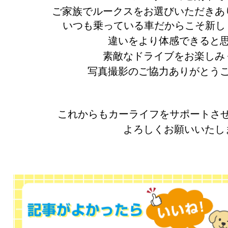
ご家族でルークスをお選びいただきあ
いつも乗っている車だからこそ新し
違いをより体感できると
素敵なドライブをお楽しみ
写真撮影のご協力ありがとう
これからもカーライフをサポートさ
よろしくお願いいたし