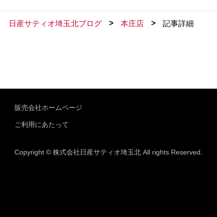
>
>
日産サティオ埼玉北ブログ
本庄店
記事詳細
販売会社ホームページ
ご利用にあたって
Copyright © 株式会社日産サティオ埼玉北 All rights Reserved.