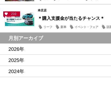
本庄店
210
＊購入支援金が当たるチャンス＊
リーフ
新車
イベント・フェア
話
月別アーカイブ
2026年
2025年
2024年