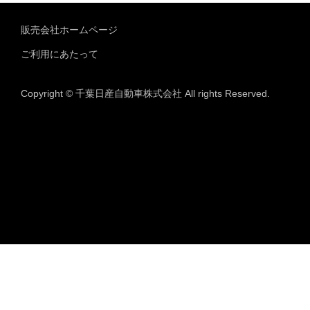
販売会社ホームページ
ご利用にあたって
Copyright © 千葉日産自動車株式会社 All rights Reserved.