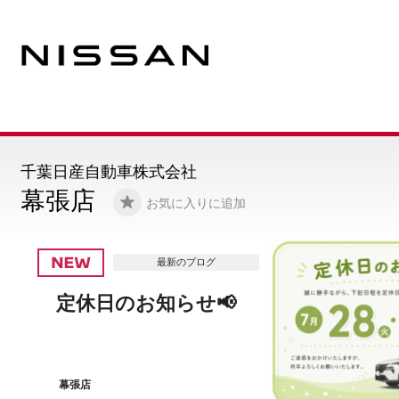
千葉日産自動車株式会社
幕張店
お気に入りに追加
最新のブログ
8月営業日のご案内🌷
幕張店