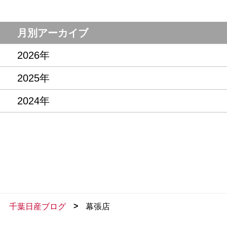
月別アーカイブ
2026年
2025年
2024年
>
千葉日産ブログ
幕張店