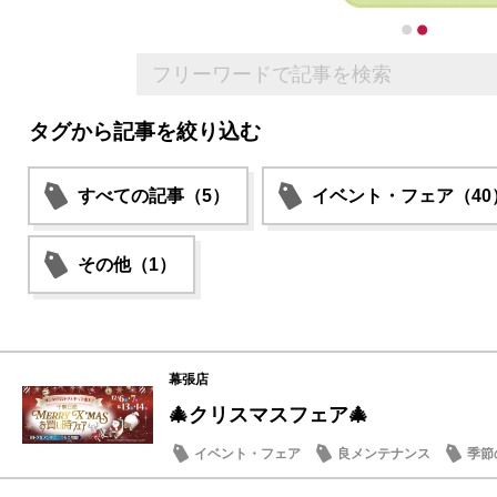
タグから記事を絞り込む
すべての記事（5）
イベント・フェア（40
その他（1）
幕張店
🎄クリスマスフェア🎄
イベント・フェア
良メンテナンス
季節