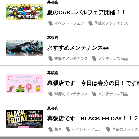
幕張店
夏のCARニバルフェア開催！！
イベント・フェア
季節のメンテナンス
幕張店
おすすめメンテナンス🚗
季節のメンテナンス
メンテナンス商品
幕張店
幕張店です！今日は春分の日！です
季節のメンテナンス
メンテナンス商品
幕張店
幕張店です！BLACK FRIDAY！！２週
新車
イベント・フェア
季節のメンテナ
メンテナンス商品