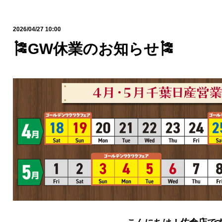
2026/04/27 10:00
🎏GW休業のお知らせ🎏