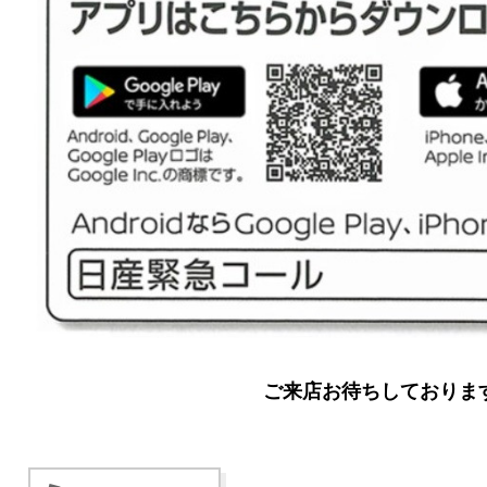
ご来店お待ちしておりま