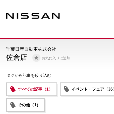
千葉日産自動車株式会社
佐倉店
お気に入りに追加
タグから記事を絞り込む
すべての記事（1）
イベント・フェア（36
その他（1）