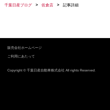
>
>
千葉日産ブログ
佐倉店
記事詳細
販売会社ホームページ
ご利用にあたって
Copyright © 千葉日産自動車株式会社 All rights Reserved.