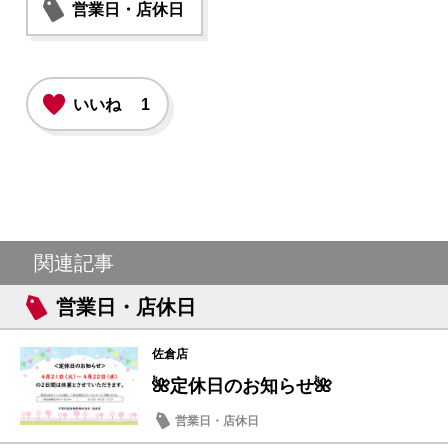
営業日・店休日
いいね
1
関連記事
営業日・店休日
佐倉店
🌺定休日のお知らせ🌺
営業日・店休日