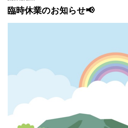
臨時休業のお知らせ📢