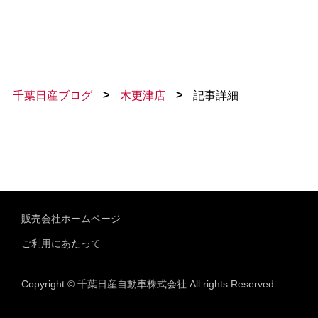
>
>
千葉日産ブログ
木更津店
記事詳細
販売会社ホームページ
ご利用にあたって
Copyright © 千葉日産自動車株式会社 All rights Reserved.