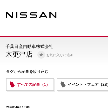
千葉日産自動車株式会社
木更津店
お気に入りに追加
タグから記事を絞り込む
すべての記事（1）
イベント・フェア（28
2026/04/26 15:00