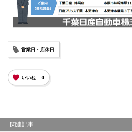
営業日・店休日
いいね
0
関連記事