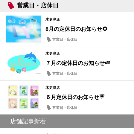
営業日・店休日
木更津店
8月の定休日のお知らせ🌻
営業日・店休日
木更津店
７月の定休日のお知らせ🍉
営業日・店休日
木更津店
６月定休日のお知らせ☔
営業日・店休日
店舗記事新着