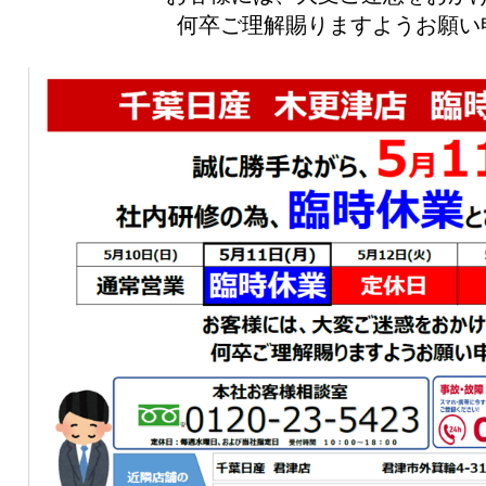
何卒ご理解賜りますようお願い