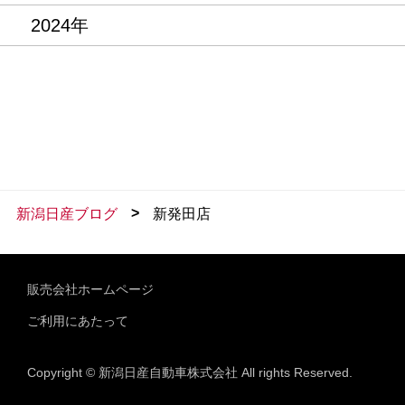
2024年
>
新潟日産ブログ
新発田店
販売会社ホームページ
ご利用にあたって
Copyright © 新潟日産自動車株式会社 All rights Reserved.