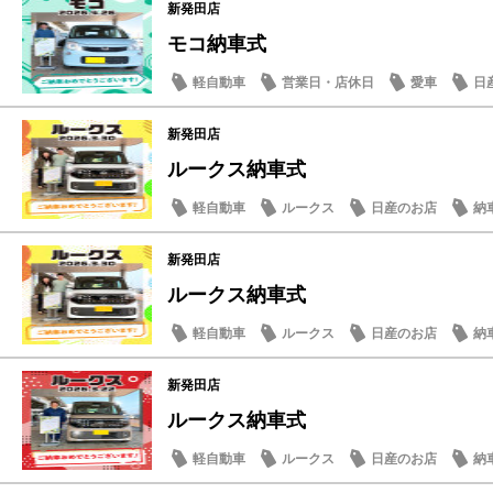
新発田店
モコ納車式
軽自動車
営業日・店休日
愛車
日
新発田店
ルークス納車式
軽自動車
ルークス
日産のお店
納
新発田店
ルークス納車式
軽自動車
ルークス
日産のお店
納
新発田店
ルークス納車式
軽自動車
ルークス
日産のお店
納