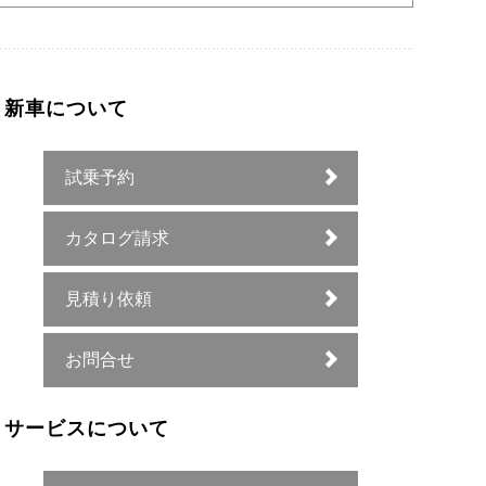
新車について
試乗予約
カタログ請求
見積り依頼
お問合せ
サービスについて