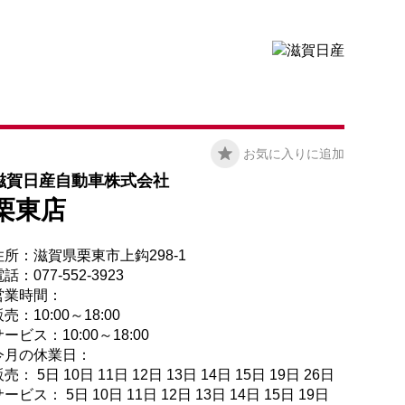
お気に入りに追加
滋賀日産自動車株式会社
栗東店
住所：滋賀県栗東市上鈎298-1
話：077-552-3923
営業時間：
売：10:00～18:00
ービス：10:00～18:00
今月の休業日：
売： 5日 10日 11日 12日 13日 14日 15日 19日 26日
ービス： 5日 10日 11日 12日 13日 14日 15日 19日