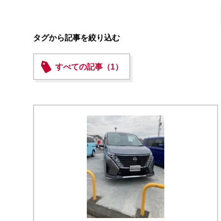
タグから記事を絞り込む
すべての記事（1）