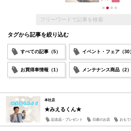
タグから記事を絞り込む
すべての記事（5）
イベント・フェア（30
お買得車情報（1）
メンテナンス商品（2
本社店
★みえるくん★
記念品・プレゼント
日産のお店
おもて