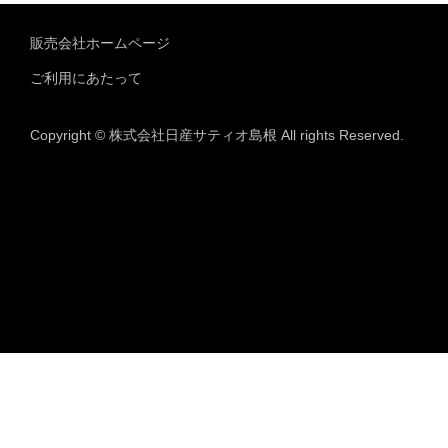
販売会社ホームページ
ご利用にあたって
Copyright © 株式会社日産サティオ島根 All rights Reserved.