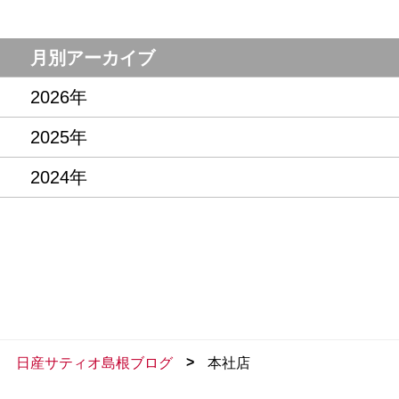
月別アーカイブ
2026年
2025年
2024年
>
日産サティオ島根ブログ
本社店