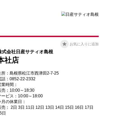
お気に入りに追加
株式会社日産サティオ島根
本社店
住所：島根県松江市西津田2-7-25
話：0852-22-2332
営業時間：
売：10:00～18:30
ービス：10:00～18:00
今月の休業日：
売： 2日 3日 11日 12日 13日 14日 15日 16日 17日
25日