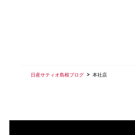
>
日産サティオ島根ブログ
本社店