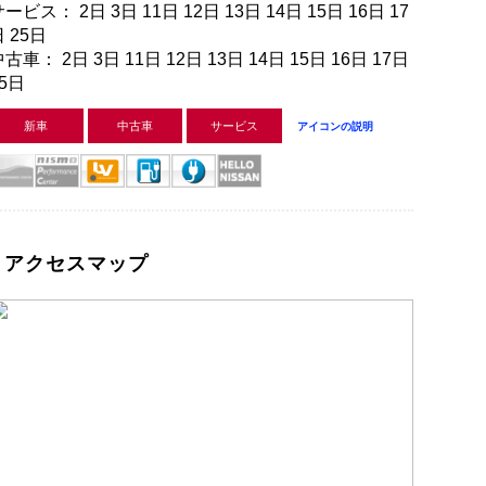
ービス： 2日 3日 11日 12日 13日 14日 15日 16日 17
 25日
古車： 2日 3日 11日 12日 13日 14日 15日 16日 17日
25日
新車
中古車
サービス
アイコンの説明
アクセスマップ