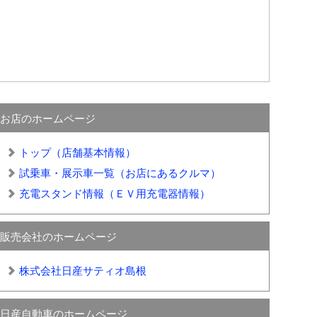
お店のホームページ
トップ（店舗基本情報）
試乗車・展示車一覧（お店にあるクルマ）
充電スタンド情報（ＥＶ用充電器情報）
販売会社のホームページ
株式会社日産サティオ島根
日産自動車のホームページ