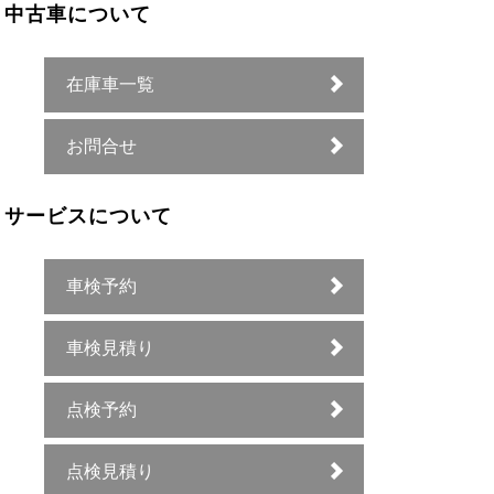
中古車について
在庫車一覧
お問合せ
サービスについて
車検予約
車検見積り
点検予約
点検見積り