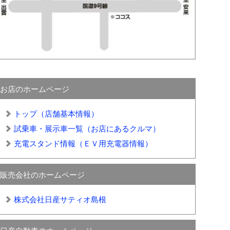
お店のホームページ
トップ（店舗基本情報）
試乗車・展示車一覧（お店にあるクルマ）
充電スタンド情報（ＥＶ用充電器情報）
販売会社のホームページ
株式会社日産サティオ島根