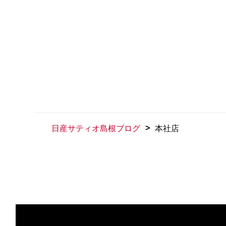
>
日産サティオ島根ブログ
本社店