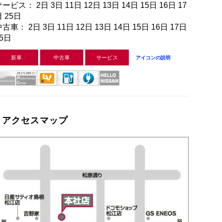
ービス： 2日 3日 11日 12日 13日 14日 15日 16日 17
 25日
古車： 2日 3日 11日 12日 13日 14日 15日 16日 17日
25日
新車
中古車
サービス
アイコンの説明
アクセスマップ