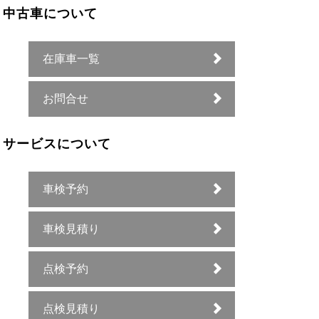
中古車について
在庫車一覧
お問合せ
サービスについて
車検予約
車検見積り
点検予約
点検見積り