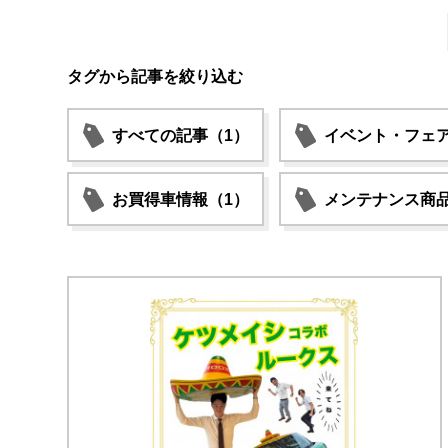
タグから記事を絞り込む
すべての記事（1）
イベント・フェア
お買得車情報（1）
メンテナンス商品