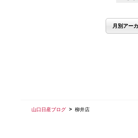
>
山口日産ブログ
柳井店