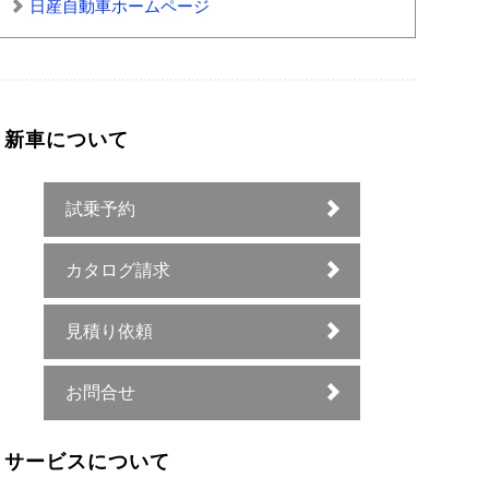
日産自動車ホームページ
新車について
試乗予約
カタログ請求
見積り依頼
お問合せ
サービスについて