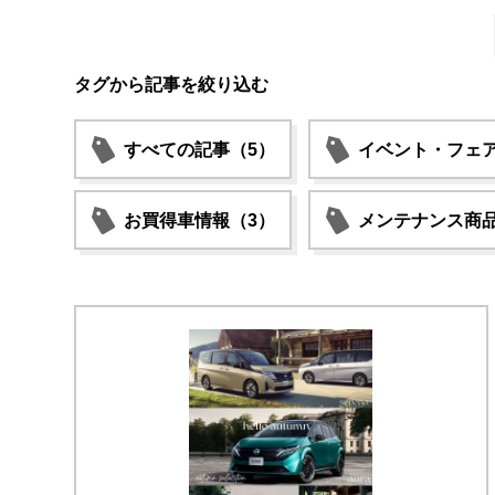
タグから記事を絞り込む
すべての記事（5）
イベント・フェア
お買得車情報（3）
メンテナンス商品