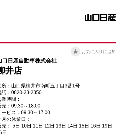
お気に入りに追加
山口日産自動車株式会社
柳井店
住所：山口県柳井市南町五丁目3番1号
話：0820-23-2350
営業時間：
売：09:30～18:00
ービス：09:30～17:00
今月の休業日：
売： 5日 10日 11日 12日 13日 14日 15日 16日 19日
26日