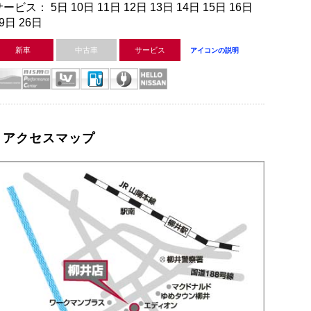
ービス： 5日 10日 11日 12日 13日 14日 15日 16日
9日 26日
新車
中古車
サービス
アイコンの説明
アクセスマップ