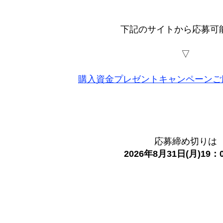
下記のサイトから応募可能
▽
購入資金プレゼントキャンペーンご
応募締め切りは
2026年8月31日(月)19：