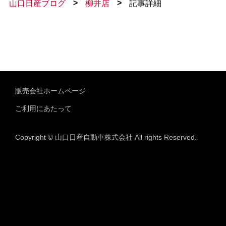
>
>
山口日産ブログ
柳井店
記事詳細
販売会社ホームページ
ご利用にあたって
Copyright © 山口日産自動車株式会社 All rights Reserved.