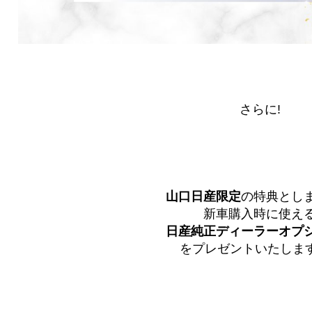
さらに!
山口日産限定
の特典とし
新車購入時に使え
日産純正ディーラーオプ
をプレゼントいたします