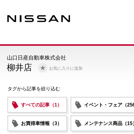
山口日産自動車株式会社
柳井店
お気に入りに追加
タグから記事を絞り込む
すべての記事（1）
イベント・フェア（25
お買得車情報（3）
メンテナンス商品（15