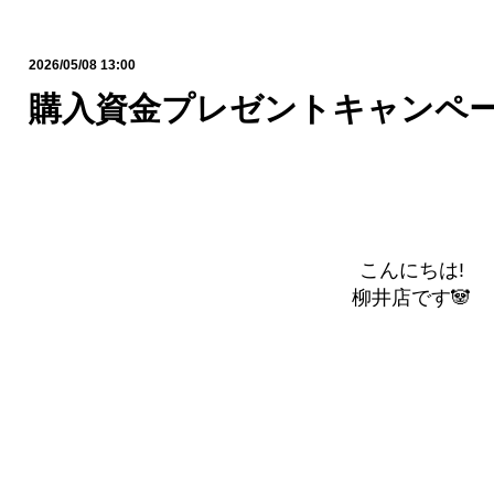
2026/05/08 13:00
購入資金プレゼントキャンペー
こんにちは!
柳井店です🐼