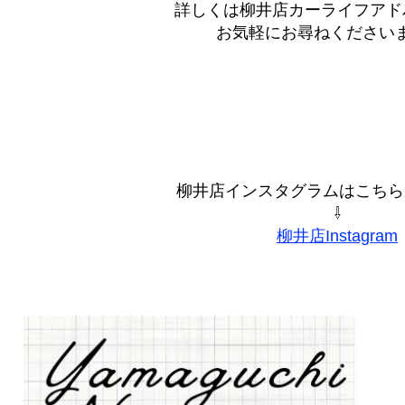
詳しくは柳井店カーライフアド
お気軽にお尋ねくださいま
柳井店インスタグラムはこちらからִ
⇩
柳井店Instagram