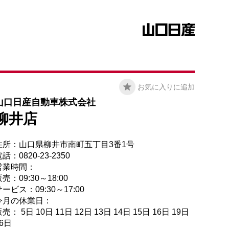
お気に入りに追加
山口日産自動車株式会社
柳井店
住所：山口県柳井市南町五丁目3番1号
話：0820-23-2350
営業時間：
売：09:30～18:00
ービス：09:30～17:00
今月の休業日：
売： 5日 10日 11日 12日 13日 14日 15日 16日 19日
26日