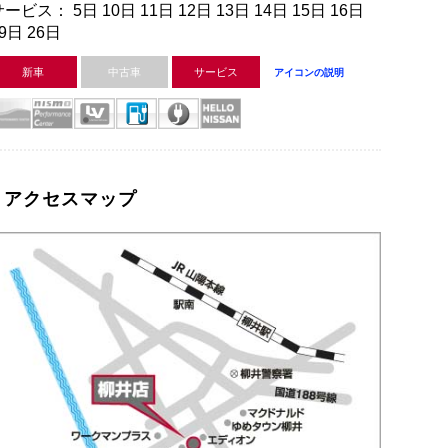
ービス： 5日 10日 11日 12日 13日 14日 15日 16日
9日 26日
新車
中古車
サービス
アイコンの説明
アクセスマップ