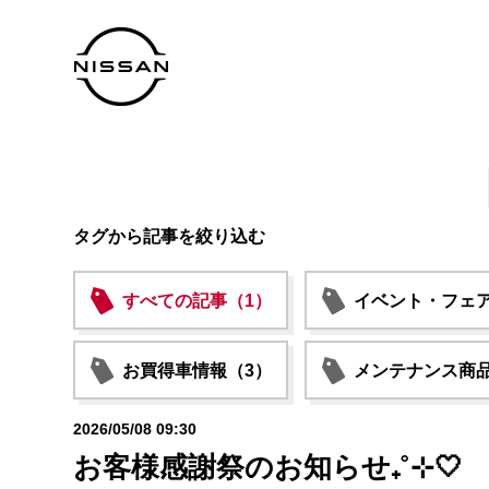
タグから記事を絞り込む
すべての記事（1）
イベント・フェア
お買得車情報（3）
メンテナンス商品
2026/05/08 09:30
お客様感謝祭のお知らせ₊˚⊹🤍