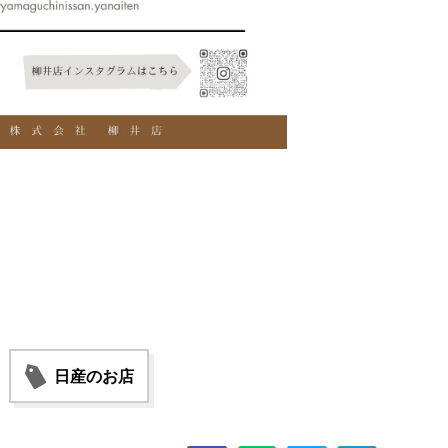
日産のお店