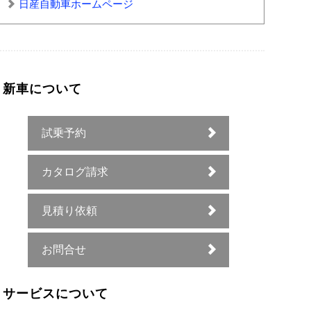
日産自動車ホームページ
新車について
試乗予約
カタログ請求
見積り依頼
お問合せ
サービスについて