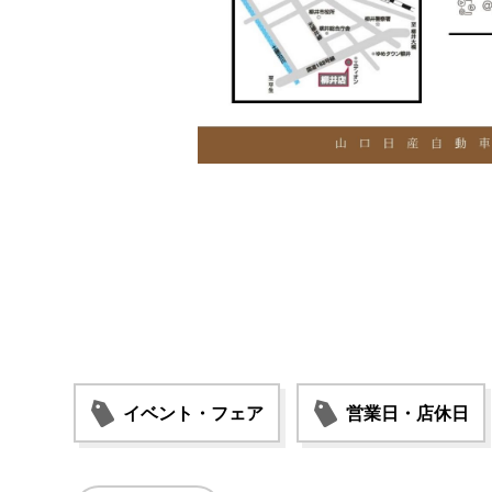
イベント・フェア
営業日・店休日