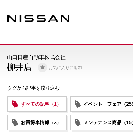
山口日産自動車株式会社
柳井店
お気に入りに追加
タグから記事を絞り込む
すべての記事（1）
イベント・フェア（25
お買得車情報（3）
メンテナンス商品（15