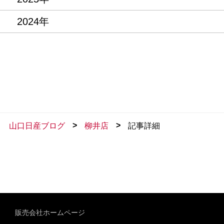
2024年
>
>
山口日産ブログ
柳井店
記事詳細
販売会社ホームページ