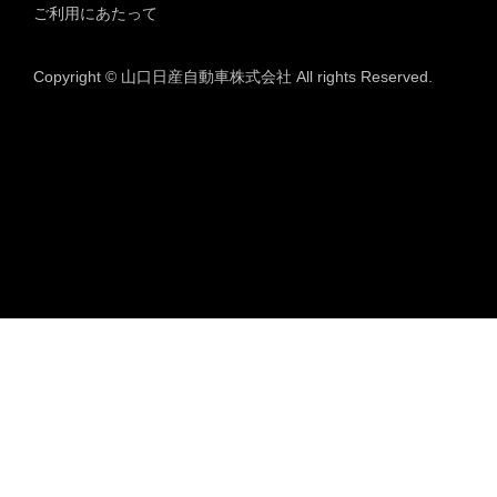
ご利用にあたって
Copyright © 山口日産自動車株式会社 All rights Reserved.