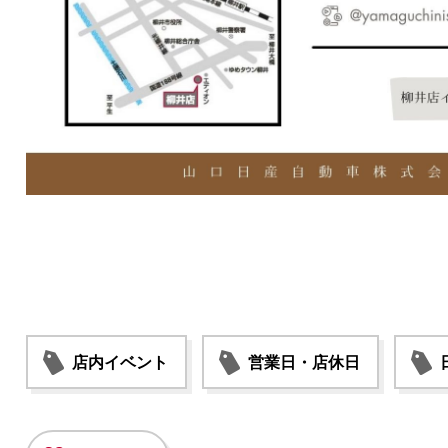
店内イベント
営業日・店休日