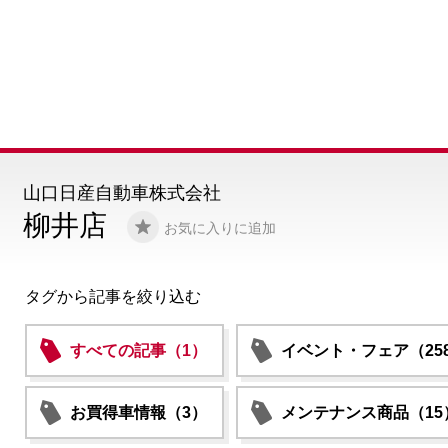
山口日産自動車株式会社
柳井店
お気に入りに追加
タグから記事を絞り込む
すべての記事（1）
イベント・フェア（25
お買得車情報（3）
メンテナンス商品（15