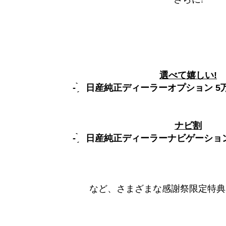
選べて嬉しい!
- ̗̀ 日産純正ディーラーオプション 5万
ナビ割
- ̗̀ 日産純正ディーラーナビゲーショ
など、さまざまな感謝祭限定特典