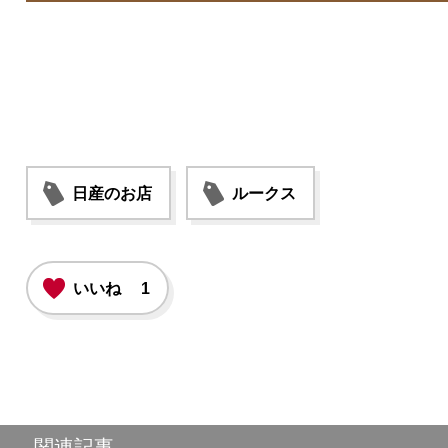
日産のお店
ルークス
いいね
1
関連記事