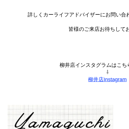
詳しくカーライフアドバイザーにお問い合わせ
皆様のご来店お待ちして
柳井店インスタグラムはこちらか
⇩
柳井店Instagram