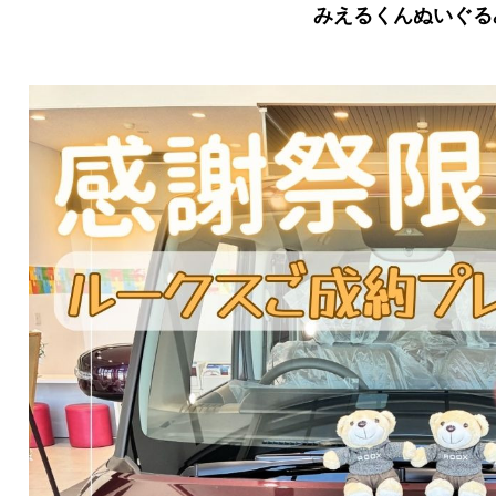
みえるくんぬいぐる