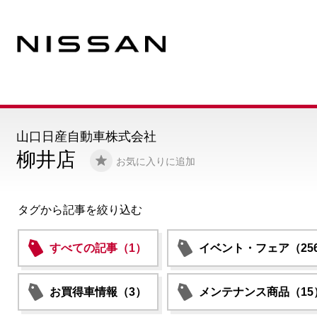
山口日産自動車株式会社
柳井店
お気に入りに追加
タグから記事を絞り込む
すべての記事（1）
イベント・フェア（25
お買得車情報（3）
メンテナンス商品（15