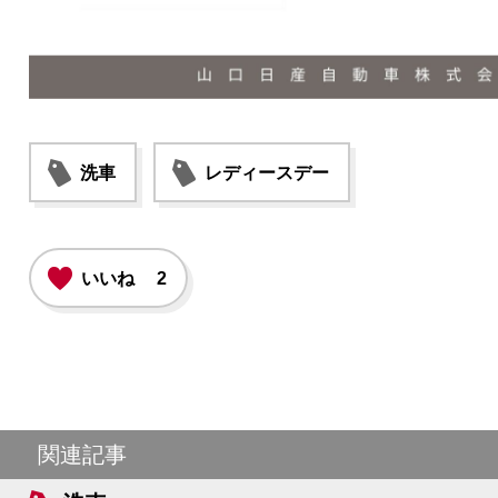
洗車
レディースデー
いいね
2
関連記事