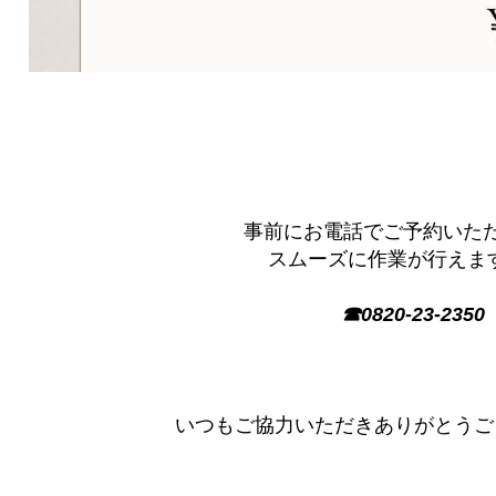
事前にお電話でご予約いた
スムーズに作業が行えます
☎0820-23-2350
いつもご協力いただきありがとうござい