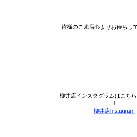
皆様のご来店心よりお待ちし
柳井店インスタグラムはこちらからִ
⇩
柳井店Instagram