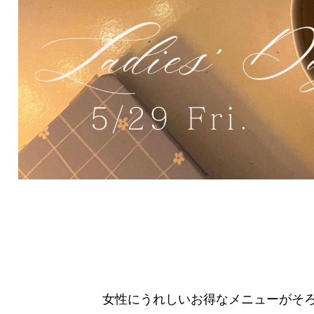
女性にうれしいお得なメニューがそ