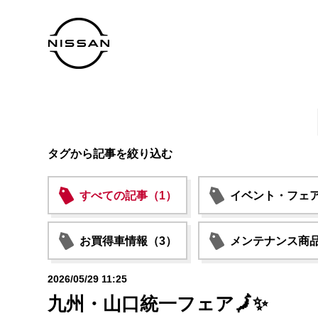
タグから記事を絞り込む
すべての記事（1）
イベント・フェア
お買得車情報（3）
メンテナンス商品
2026/05/29 11:25
九州・山口統一フェア🗾✨