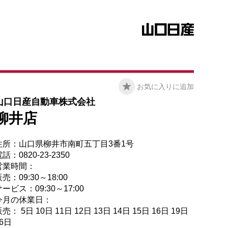
お気に入りに追加
山口日産自動車株式会社
柳井店
住所：山口県柳井市南町五丁目3番1号
話：0820-23-2350
営業時間：
売：09:30～18:00
ービス：09:30～17:00
今月の休業日：
売： 5日 10日 11日 12日 13日 14日 15日 16日 19日
26日