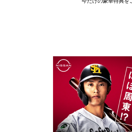
今だけの豪華特典をご