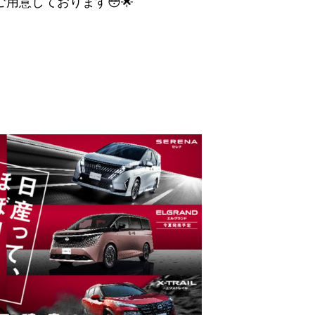
用意しております😳🌟