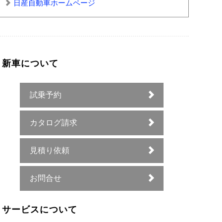
日産自動車ホームページ
新車について
試乗予約
カタログ請求
見積り依頼
お問合せ
サービスについて