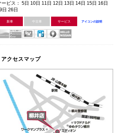
ービス： 5日 10日 11日 12日 13日 14日 15日 16日
9日 26日
新車
中古車
サービス
アイコンの説明
アクセスマップ