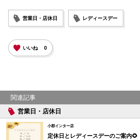
営業日・店休日
レディースデー
いいね
0
関連記事
営業日・店休日
小郡インター店
定休日とレディースデーのご案内🌻