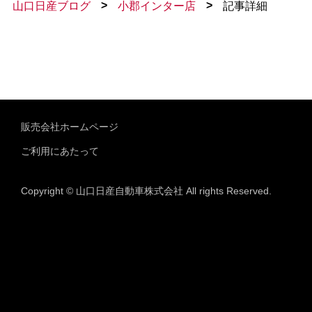
>
>
山口日産ブログ
小郡インター店
記事詳細
販売会社ホームページ
ご利用にあたって
Copyright © 山口日産自動車株式会社 All rights Reserved.