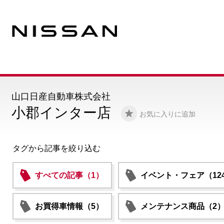
山口日産自動車株式会社
小郡インター店
お気に入りに追加
タグから記事を絞り込む
すべての記事（1）
イベント・フェア（12
お買得車情報（5）
メンテナンス商品（2