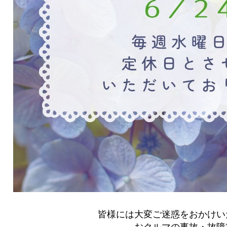
皆様には大変ご迷惑をおかけい