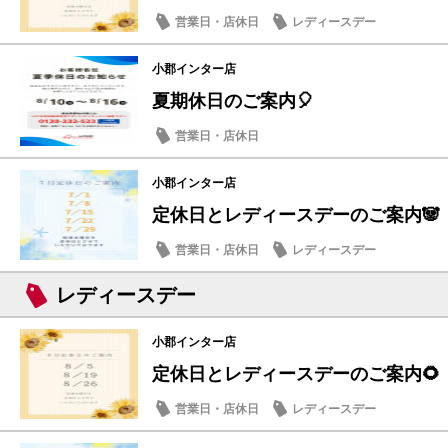
営業日・店休日
レディースデー
小郡インター店
夏期休日のご案内🎈
営業日・店休日
小郡インター店
定休日とレディースデーのご案内🐼
営業日・店休日
レディースデー
レディースデー
小郡インター店
定休日とレディースデーのご案内🌻
営業日・店休日
レディースデー