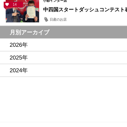
小郡インター店
14
中四国スタートダッシュコンテスト表
日産のお店
月別アーカイブ
2026年
2025年
2024年