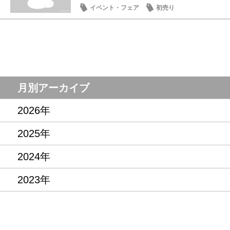
イベント・フェア
初売り
月別アーカイブ
2026年
2025年
2024年
2023年