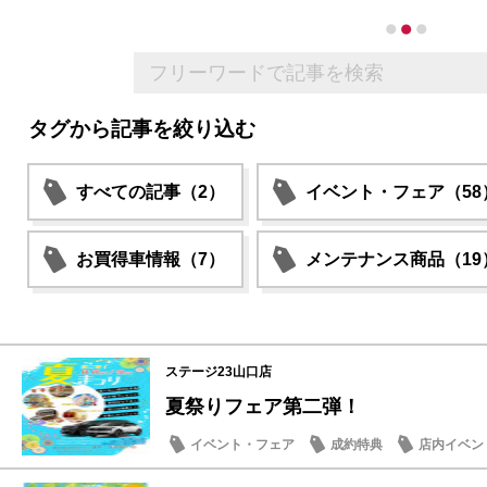
タグから記事を絞り込む
すべての記事（2）
イベント・フェア（58
お買得車情報（7）
メンテナンス商品（19
ステージ23山口店
夏祭りフェア第二弾！
イベント・フェア
成約特典
店内イベン
おもてなし