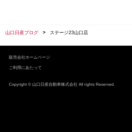
>
山口日産ブログ
ステージ23山口店
販売会社ホームページ
ご利用にあたって
Copyright © 山口日産自動車株式会社 All rights Reserved.