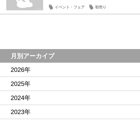
イベント・フェア
初売り
月別アーカイブ
2026年
2025年
2024年
2023年