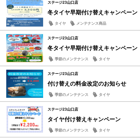
ステージ23山口店
冬タイヤ早期付け替えキャンペーン
タイヤ
メンテナンス商品
ステージ23山口店
冬タイヤ早期付け替えキャンペーン
季節のメンテナンス
タイヤ
ステージ23山口店
付け替えの料金改定のお知らせ
季節のメンテナンス
タイヤ
ステージ23山口店
タイヤ付け替えキャンペーン
季節のメンテナンス
タイヤ