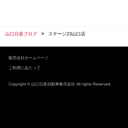
>
山口日産ブログ
ステージ23山口店
販売会社ホームページ
ご利用にあたって
Copyright © 山口日産自動車株式会社 All rights Reserved.