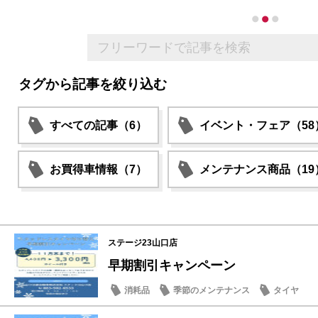
タグから記事を絞り込む
すべての記事（6）
イベント・フェア（58
お買得車情報（7）
メンテナンス商品（19
ステージ23山口店
早期割引キャンペーン
消耗品
季節のメンテナンス
タイヤ