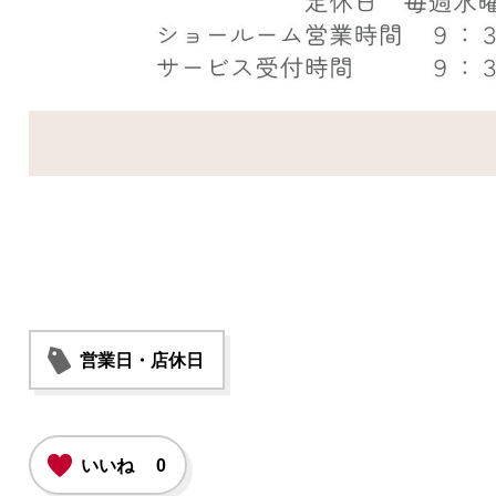
営業日・店休日
いいね
0