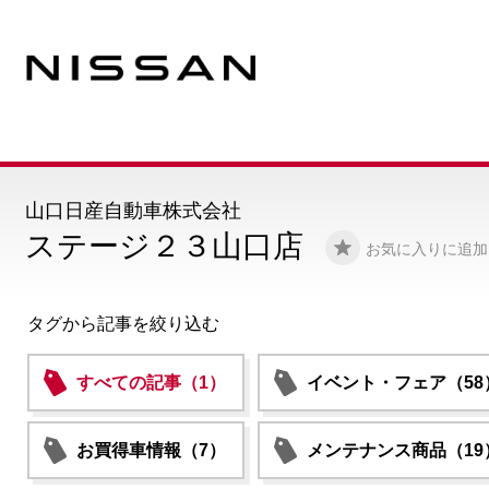
山口日産自動車株式会社
ステージ２３山口店
お気に入りに追加
タグから記事を絞り込む
すべての記事（1）
イベント・フェア（58
お買得車情報（7）
メンテナンス商品（19