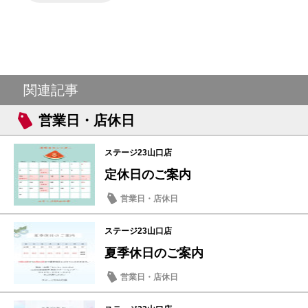
関連記事
営業日・店休日
ステージ23山口店
定休日のご案内
営業日・店休日
ステージ23山口店
夏季休日のご案内
営業日・店休日