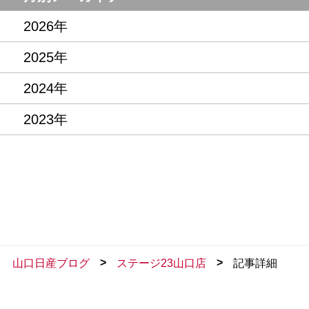
2026年
2025年
2024年
2023年
>
>
山口日産ブログ
ステージ23山口店
記事詳細