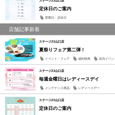
ステージ23山口店
定休日のご案内
営業日・店休日
店舗記事新着
ステージ23山口店
夏祭りフェア第二弾！
イベント・フェア
成約特典
店内イベン
おもてなし
ステージ23山口店
毎週金曜日はレディースデイ
メンテナンス商品
レディースデー
ステージ23山口店
定休日のご案内