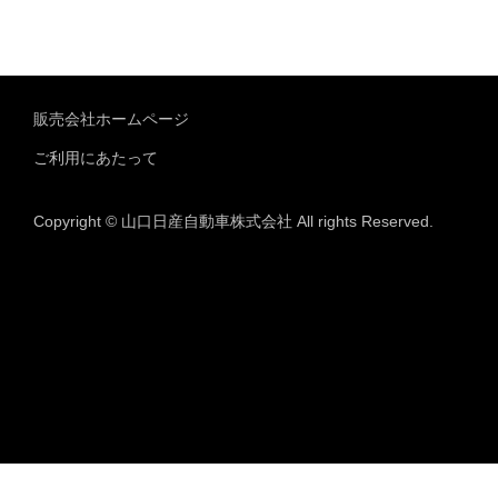
販売会社ホームページ
ご利用にあたって
Copyright © 山口日産自動車株式会社 All rights Reserved.