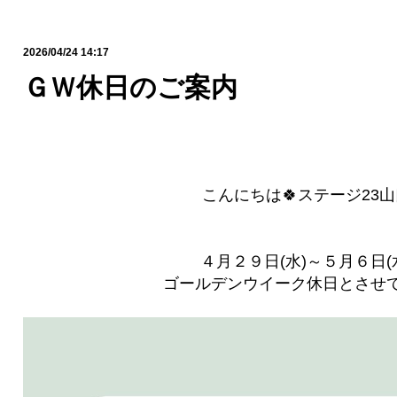
2026/04/24 14:17
ＧＷ休日のご案内
こんにちは🍀ステージ23
４月２９日(水)～５月６日(
ゴールデンウイーク休日とさせ