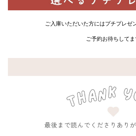
ご入庫いただいた方にはプチプレゼン
ご予約お待ちしてま