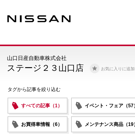
山口日産自動車株式会社
ステージ２３山口店
お気に入りに追加
タグから記事を絞り込む
すべての記事（1）
イベント・フェア（57
お買得車情報（6）
メンテナンス商品（19