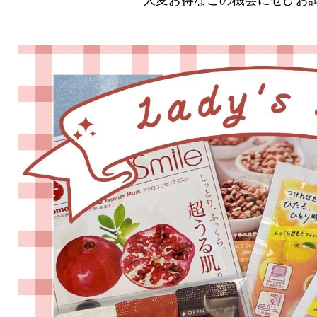
大変お得なこの機会にぜひお