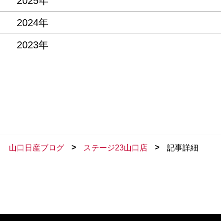
2025年
2024年
2023年
>
>
山口日産ブログ
ステージ23山口店
記事詳細