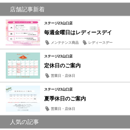
店舗記事新着
ステージ23山口店
毎週金曜日はレディースデイ
メンテナンス商品
レディースデー
ステージ23山口店
定休日のご案内
営業日・店休日
ステージ23山口店
夏季休日のご案内
営業日・店休日
人気の記事