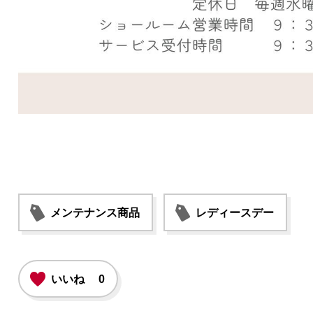
メンテナンス商品
レディースデー
いいね
0