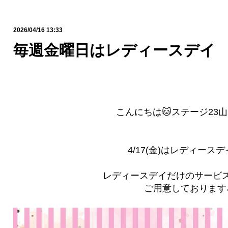
2026/04/16 13:33
毎週金曜日はレディースデイ
こんにちは🐱ステージ23
4/17(金)はレディース
レディースデイだけのサービ
ご用意しております