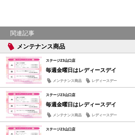
関連記事
メンテナンス商品
ステージ23山口店
毎週金曜日はレディースデイ
メンテナンス商品
レディースデー
ステージ23山口店
毎週金曜日はレディースデイ
メンテナンス商品
レディースデー
ステージ23山口店