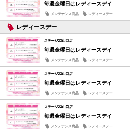
毎週金曜日はレディースデイ
メンテナンス商品
レディースデー
レディースデー
ステージ23山口店
毎週金曜日はレディースデイ
メンテナンス商品
レディースデー
ステージ23山口店
毎週金曜日はレディースデイ
メンテナンス商品
レディースデー
ステージ23山口店
毎週金曜日はレディースデイ
メンテナンス商品
レディースデー