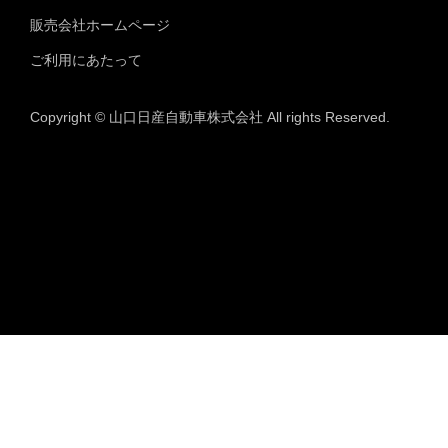
販売会社ホームページ
ご利用にあたって
Copyright © 山口日産自動車株式会社 All rights Reserved.