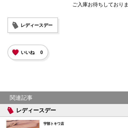
ご入庫お待ちしており
レディースデー
いいね
0
関連記事
レディースデー
宇部トキワ店