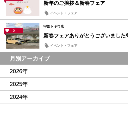
新年のご挨拶＆新春フェア
イベント・フェア
宇部トキワ店
5
新春フェアありがとうございました
イベント・フェア
月別アーカイブ
2026年
2025年
2024年