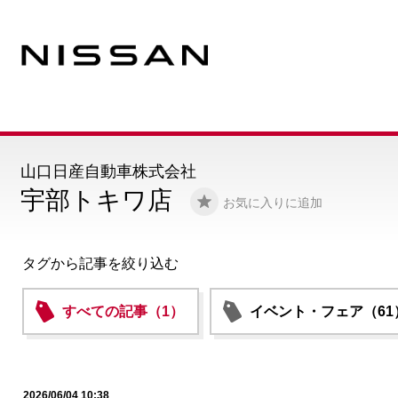
山口日産自動車株式会社
宇部トキワ店
お気に入りに追加
タグから記事を絞り込む
すべての記事（1）
イベント・フェア（61
2026/06/04 10:38