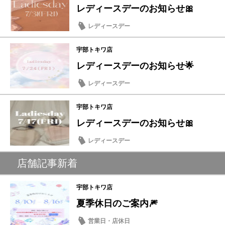
レディースデーのお知らせ🎀
レディースデー
宇部トキワ店
レディースデーのお知らせ🌟
レディースデー
宇部トキワ店
レディースデーのお知らせ🎀
レディースデー
店舗記事新着
宇部トキワ店
夏季休日のご案内🎆
営業日・店休日