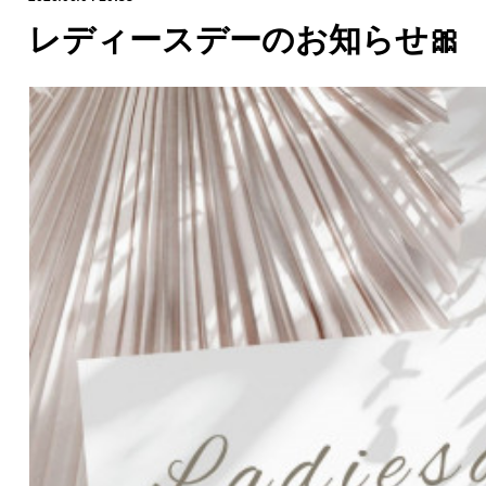
レディースデーのお知らせ🎀