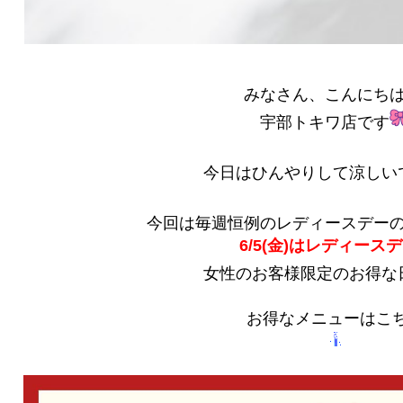
みなさん、こんにち
宇部トキワ店です
今日はひんやりして涼しい
今回は毎週恒例のレディースデー
6/5(金)はレディース
女性のお客様限定のお得な
お得なメニューはこ